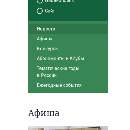
Библиопоиск
Сайт
Новости
Афиша
Конкурсы
Абонементы и Клубы
Тематические годы
в России
Ежегодные события
Афиша