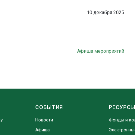
10 декабря 2025
Афиша мероприятий
СОБЫТИЯ
РЕСУРС
ку
Новости
Фонды и ко
Афиша
Электронны