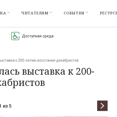
ЕКА
ЧИТАТЕЛЯМ
СОБЫТИЯ
РЕСУРС
Доступная среда
выставка к 200-летию восстания декабристов
ась выставка к 200-
кабристов
1
из 5