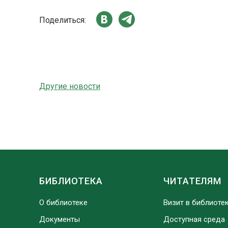
Поделиться:
Другие новости
БИБЛИОТЕКА
ЧИТАТЕЛЯМ
О библиотеке
Визит в библиоте
Документы
Доступная среда