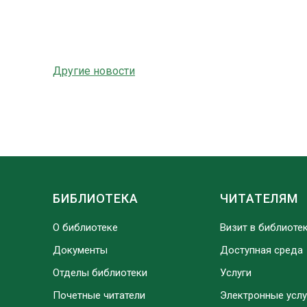
Другие новости
БИБЛИОТЕКА
ЧИТАТЕЛЯМ
О библиотеке
Визит в библиоте
Документы
Доступная среда
Отделы библиотеки
Услуги
Почетные читатели
Электронные услу