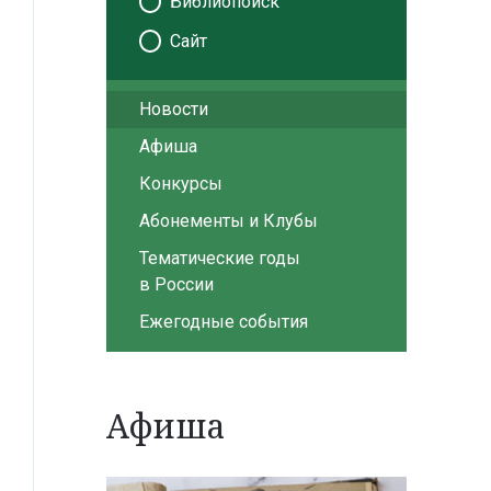
Библиопоиск
Сайт
Новости
Афиша
Конкурсы
Абонементы и Клубы
Тематические годы
в России
Ежегодные события
Афиша