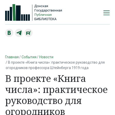
Главная
События
Новости
В проекте «Книга числа»: практическое руководство для
огородников профессора Штейнберга 1919 года
В проекте «Книга
числа»: практическое
руководство для
огородников