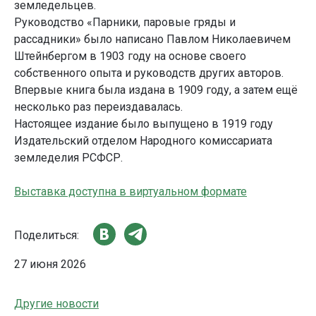
земледельцев.
Руководство «Парники, паровые гряды и
рассадники» было написано Павлом Николаевичем
Штейнбергом в 1903 году на основе своего
собственного опыта и руководств других авторов.
Впервые книга была издана в 1909 году, а затем ещё
несколько раз переиздавалась.
Настоящее издание было выпущено в 1919 году
Издательский отделом Народного комиссариата
земледелия РСФСР.
Выставка доступна в виртуальном формате
Поделиться:
27 июня 2026
Другие новости