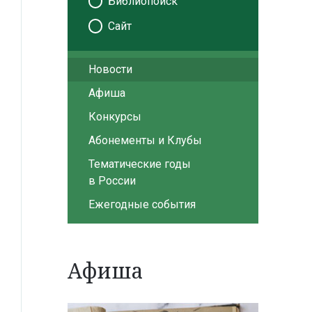
Библиопоиск
Сайт
Новости
Афиша
Конкурсы
Абонементы и Клубы
Тематические годы
в России
Ежегодные события
Афиша