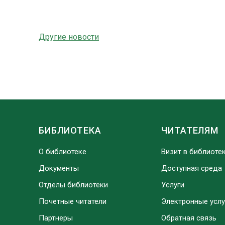
Другие новости
БИБЛИОТЕКА
ЧИТАТЕЛЯМ
О библиотеке
Визит в библиоте
Документы
Доступная среда
Отделы библиотеки
Услуги
Почетные читатели
Электронные услу
Партнеры
Обратная связь