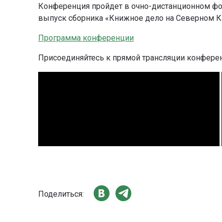
Конференция пройдет в очно-дистанционном фор
выпуск сборника «Книжное дело на Северном К
Программа конференции
Присоединяйтесь к прямой трансляции конференц
Поделиться: