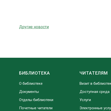
Другие новости
БИБЛИОТЕКА
ЧИТАТЕЛЯМ
О библиотеке
Визит в библиоте
Документы
Доступная среда
Отделы библиотеки
Услуги
Почетные читатели
Электронные услу