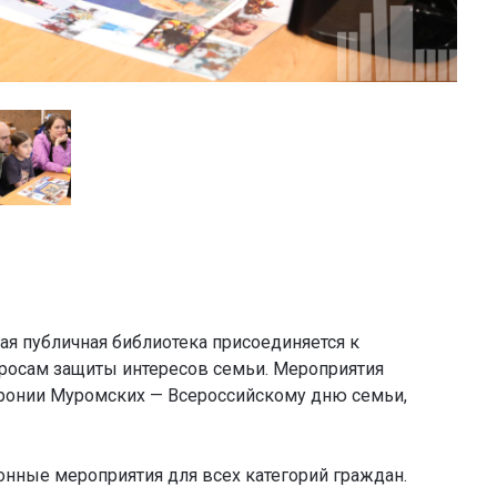
ная публичная библиотека присоединяется к
росам защиты интересов семьи. Мероприятия
ронии Муромских — Всероссийскому дню семьи,
онные мероприятия для всех категорий граждан.