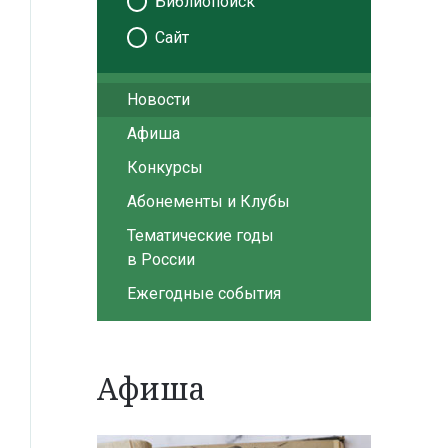
Библиопоиск
Сайт
Новости
Афиша
Конкурсы
Абонементы и Клубы
Тематические годы
в России
Ежегодные события
Афиша