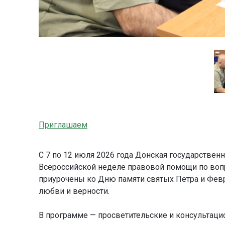
Приглашаем
С 7 по 12 июля 2026 года Донская государствен
Всероссийской неделе правовой помощи по воп
приурочены ко Дню памяти святых Петра и Фев
любви и верности.
В программе — просветительские и консультаци