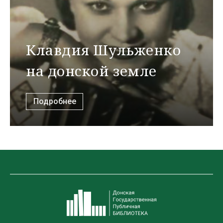
Клавдия Шульженко
на донской земле
Подробнее