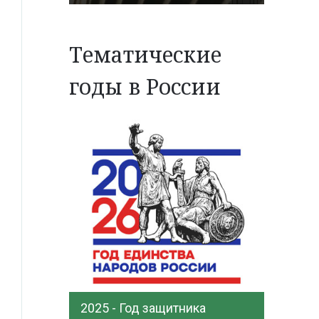
Тематические
годы в России
2025 - Год защитника