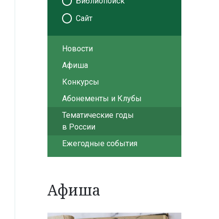
Библиопоиск
Сайт
Новости
Афиша
Конкурсы
Абонементы и Клубы
Тематические годы
в России
Ежегодные события
Афиша