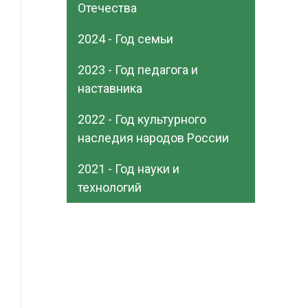
Отечества
2024 - Год семьи
2023 - Год педагога и
наставника
2022 - Год культурного
наследия народов России
2021 - Год науки и
технологий