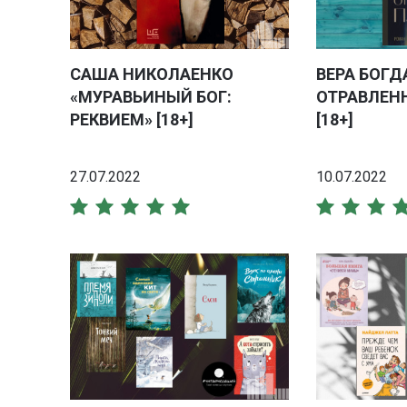
САША НИКОЛАЕНКО
ВЕРА БОГД
«МУРАВЬИНЫЙ БОГ:
ОТРАВЛЕН
РЕКВИЕМ» [18+]
[18+]
27.07.2022
10.07.2022