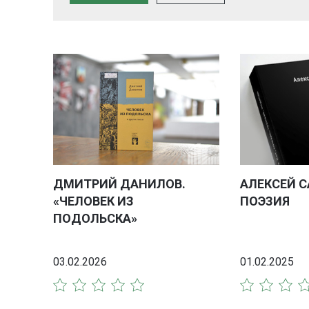
ДМИТРИЙ ДАНИЛОВ.
АЛЕКСЕЙ С
«ЧЕЛОВЕК ИЗ
ПОЭЗИЯ
ПОДОЛЬСКА»
03.02.2026
01.02.2025