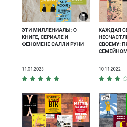
ЭТИ МИЛЛЕНИАЛЫ: О
КАЖДАЯ С
КНИГЕ, СЕРИАЛЕ И
НЕСЧАСТЛ
ФЕНОМЕНЕ САЛЛИ РУНИ
СВОЕМУ: П
СЕМЕЙНОМ
11.01.2023
10.11.2022