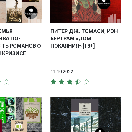
ЕМЬЯ
ПИТЕР ДЖ. ТОМАСИ, ИЭН
ИВА ПО-
БЕРТРАМ «ДОМ
ЯТЬ РОМАНОВ О
ПОКАЯНИЯ» [18+]
 КРИЗИСЕ
11.10.2022