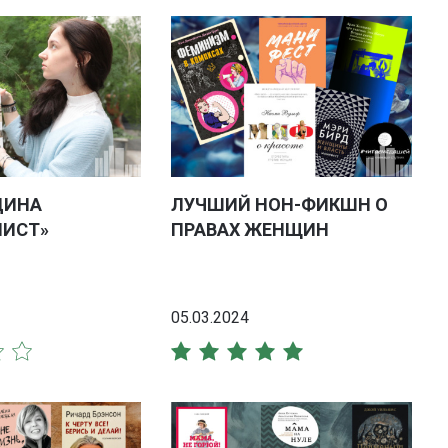
ДИНА
ЛУЧШИЙ НОН-ФИКШН О
НИСТ»
ПРАВАХ ЖЕНЩИН
05.03.2024