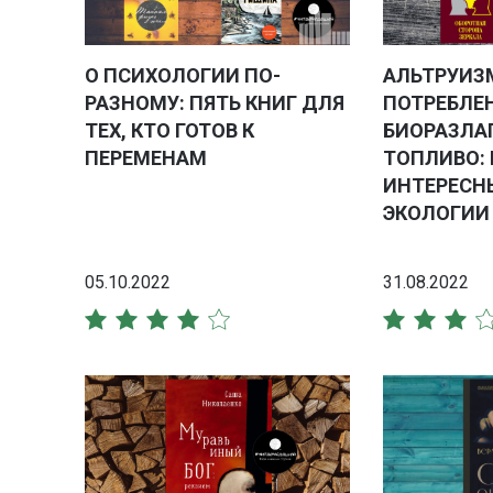
О ПСИХОЛОГИИ ПО-
АЛЬТРУИЗ
РАЗНОМУ: ПЯТЬ КНИГ ДЛЯ
ПОТРЕБЛЕ
ТЕХ, КТО ГОТОВ К
БИОРАЗЛА
ПЕРЕМЕНАМ
ТОПЛИВО: 
ИНТЕРЕСН
ЭКОЛОГИИ
05.10.2022
31.08.2022