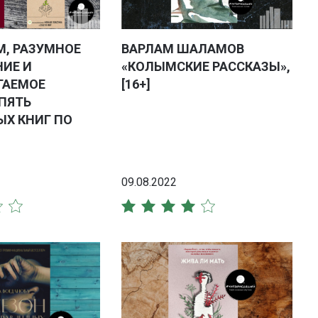
М, РАЗУМНОЕ
ВАРЛАМ ШАЛАМОВ
НИЕ И
«КОЛЫМСКИЕ РАССКАЗЫ»,
ГАЕМОЕ
[16+]
ПЯТЬ
ЫХ КНИГ ПО
09.08.2022