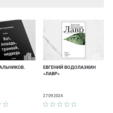
АЛЬНИКОВ.
ЕВГЕНИЙ ВОДОЛАЗКИН
«ЛАВР»
27.09.2024