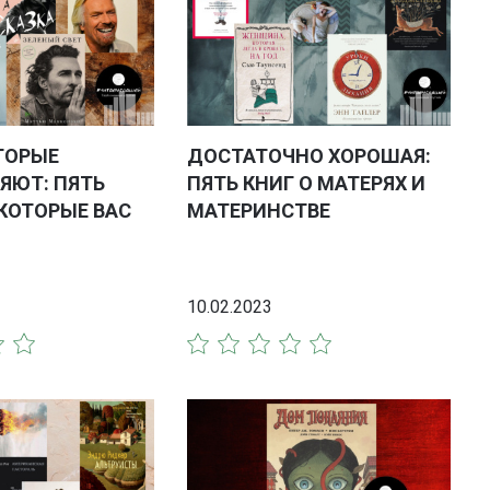
ТОРЫЕ
ДОСТАТОЧНО ХОРОШАЯ:
ЯЮТ: ПЯТЬ
ПЯТЬ КНИГ О МАТЕРЯХ И
КОТОРЫЕ ВАС
МАТЕРИНСТВЕ
10.02.2023