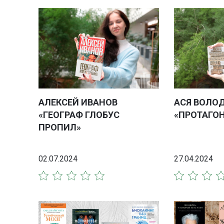
АЛЕКСЕЙ ИВАНОВ
АСЯ ВОЛО
«ГЕОГРАФ ГЛОБУС
«ПРОТАГО
ПРОПИЛ»
02.07.2024
27.04.2024