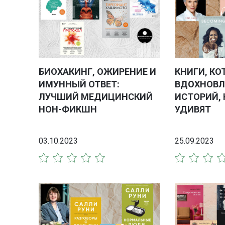
БИОХАКИНГ, ОЖИРЕНИЕ И
КНИГИ, КО
ИМУННЫЙ ОТВЕТ:
ВДОХНОВЛ
ЛУЧШИЙ МЕДИЦИНСКИЙ
ИСТОРИЙ, 
НОН-ФИКШН
УДИВЯТ
03.10.2023
25.09.2023