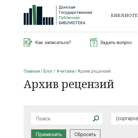
БИБЛИОТ
Как записаться?
Задать вопрос
Главная
Блог
#читаем
Архив рецензий
Архив рецензий
Сбросить