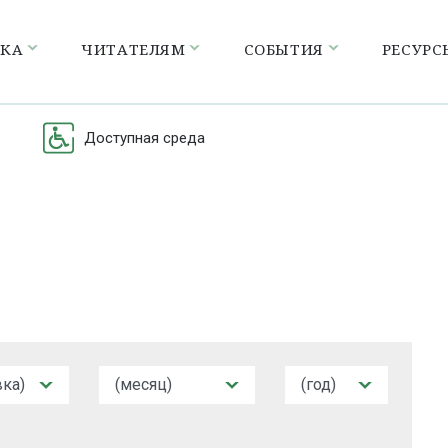
ЕКА
ЧИТАТЕЛЯМ
СОБЫТИЯ
РЕСУРС
Доступная среда