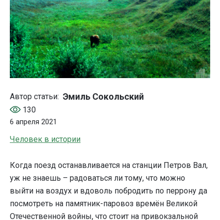
Эмиль Сокольский
Автор статьи:
130
6 апреля 2021
Человек в истории
Когда поезд останавливается на станции Петров Вал,
уж не знаешь – радоваться ли тому, что можно
выйти на воздух и вдоволь побродить по перрону да
посмотреть на памятник-паровоз времён Великой
Отечественной войны, что стоит на привокзальной