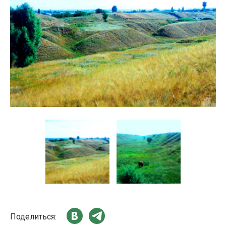
Поделиться: