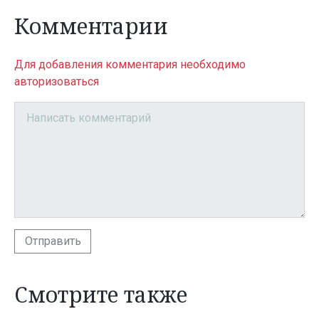
Комментарии
Для добавления комментария необходимо
авторизоваться
Отправить
Смотрите также