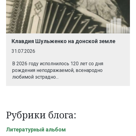
Клавдия Шульженко на донской земле
31.07.2026
В 2026 году исполнилось 120 лет со дня
рождения неподражаемой, всенародно
любимой эстрадно...
Рубрики блога:
Литературный альбом