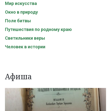
Мир искусства
Окно в природу
Поле битвы
Путешествия по родному краю
Светильники веры
Человек в истории
Афиша