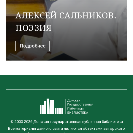
АЛЕКСЕЙ САЛЬНИКОВ.
ПОЭЗИЯ
Подробнее
© 2000-2026 Донская государственная публичная библиотека
Все материалы данного сайта являются объектами авторского