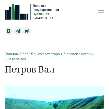
Главная
Блог
Дон со всех сторон
Человек в истории
Петров Вал
Петров Вал