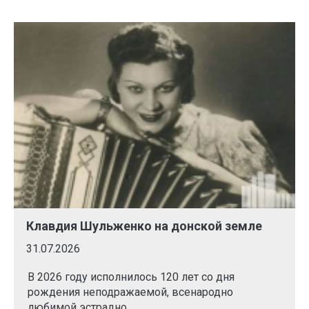
Клавдия Шульженко на донской земле
31.07.2026
В 2026 году исполнилось 120 лет со дня
рождения неподражаемой, всенародно
любимой эстрадно...