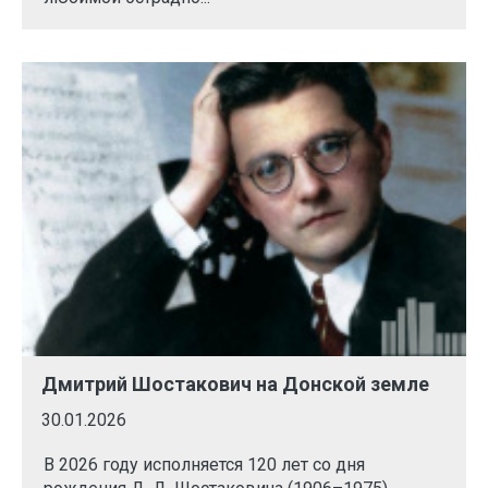
Дмитрий Шостакович на Донской земле
30.01.2026
В 2026 году исполняется 120 лет со дня