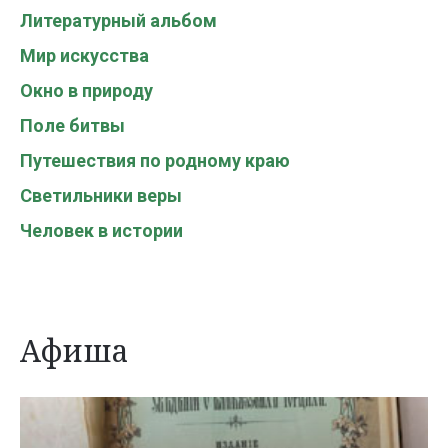
Литературный альбом
Мир искусства
Окно в природу
Поле битвы
Путешествия по родному краю
Светильники веры
Человек в истории
Афиша