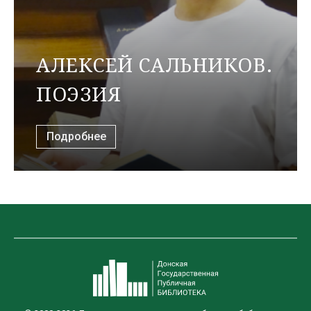
АЛЕКСЕЙ САЛЬНИКОВ.
ПОЭЗИЯ
Подробнее