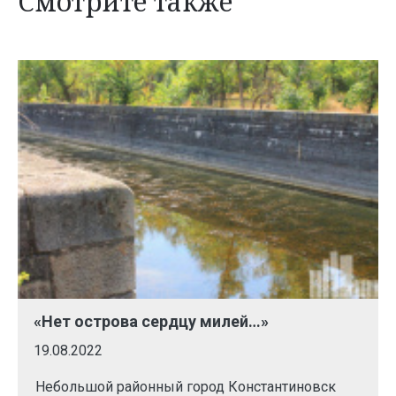
Смотрите также
«Нет острова сердцу милей…»
19.08.2022
Небольшой районный город Константиновск