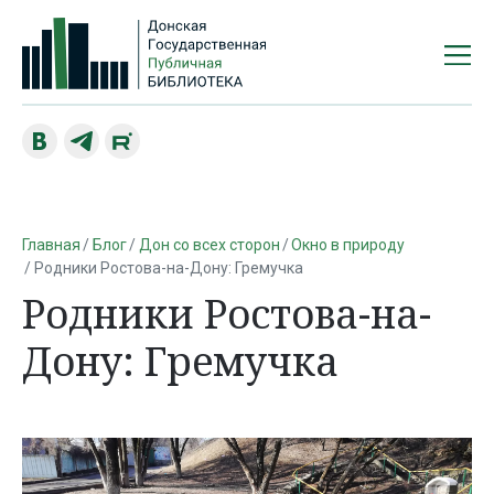
Главная
Блог
Дон со всех сторон
Окно в природу
Родники Ростова-на-Дону: Гремучка
Родники Ростова-на-
Дону: Гремучка