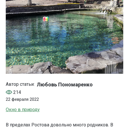
Любовь Пономаренко
Автор статьи:
214
22 февраля 2022
Окно в природу
В пределах Ростова довольно много родников. В