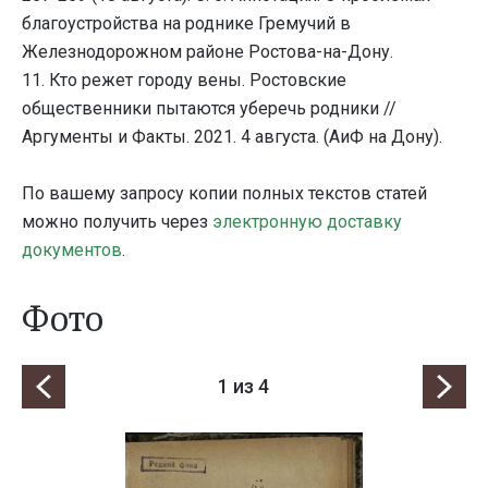
благоустройства на роднике Гремучий в
Железнодорожном районе Ростова-на-Дону.
11. Кто режет городу вены. Ростовские
общественники пытаются уберечь родники //
Аргументы и Факты. 2021. 4 августа. (АиФ на Дону).
По вашему запросу копии полных текстов статей
можно получить через
электронную доставку
документов
.
Фото
1
из 4