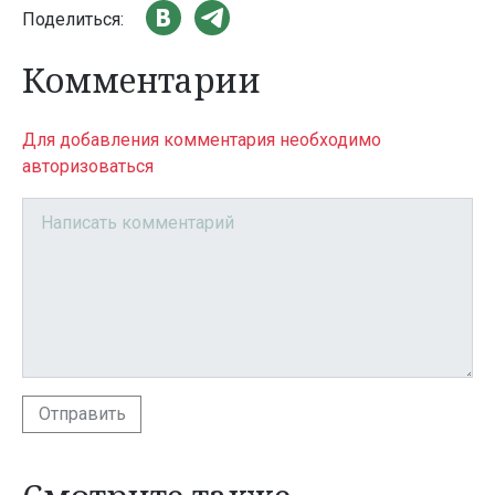
Поделиться:
Комментарии
Для добавления комментария необходимо
авторизоваться
Отправить