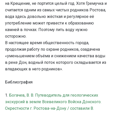
на Крещение, не портится целый год. Хотя Гремучка и
считается одним из самых чистых родников Ростова,
вода здесь довольно жёсткая и регулярное её
употребление может привести к образованию
камней в почках. Поэтому пить воду нужно
осторожно.
В настоящее время общественность города,
продолжая работу по охране родников, озадачена
«уменьшением объёма и снижением качества воды
в реке Дон, водный поток которого складывается из
впадающих в него родников».
Библиография
1.
Богачев, В. В. Путеводитель для геологических
экскурсий в земле Всевеликого Войска Донского.
Окрестности г. Ростова-на-Дону / составили В.