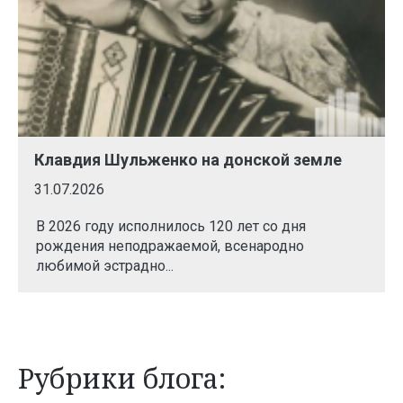
Клавдия Шульженко на донской земле
31.07.2026
В 2026 году исполнилось 120 лет со дня
рождения неподражаемой, всенародно
любимой эстрадно...
Рубрики блога: