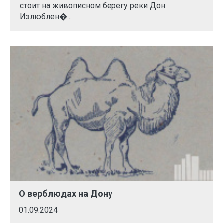
стоит на живописном берегу реки Дон.
Излюблен�...
О верблюдах на Дону
01.09.2024