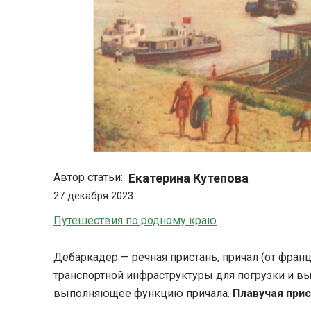
Екатерина Кутепова
Автор статьи:
27 декабря 2023
Путешествия по родному краю
Дебаркадер — речная пристань, причал (от франц
транспортной инфраструктуры для погрузки и вы
выполняющее функцию причала.
Плавучая прис