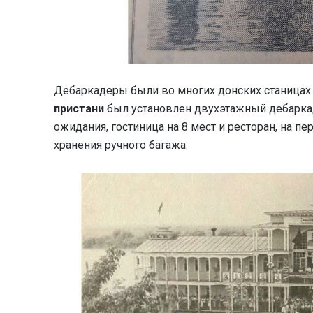
Дебаркадеры были во многих донских станицах.
пристани
был установлен двухэтажный дебаркад
ожидания, гостиница на 8 мест и ресторан, на п
хранения ручного багажа.