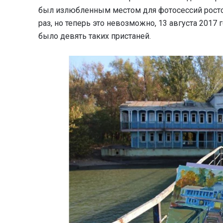
был излюбленным местом для фотосессий ростов
раз, но теперь это невозможно, 13 августа 2017 г
было девять таких пристаней.