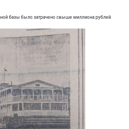
вной базы было затрачено свыше миллиона рублей.