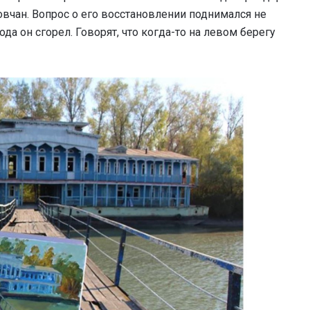
чан. Вопрос о его восстановлении поднимался не
ода он сгорел. Говорят, что когда-то на левом берегу