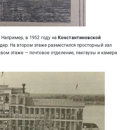
 Например, в 1952 году на
Константиновской
ер. На втором этаже разместился просторный зал
ервом этаже — почтовое отделение, пакгаузы и камера