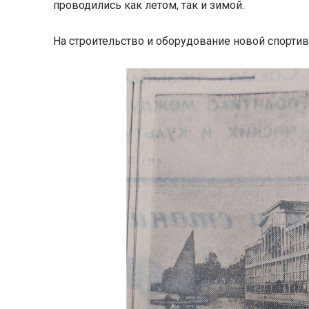
проводились как летом, так и зимой.
На строительство и оборудование новой спорти