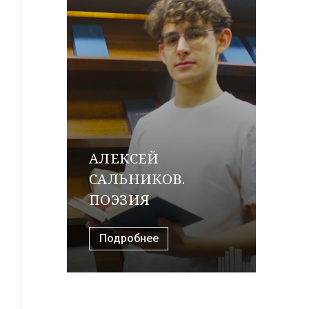
АЛЕКСЕЙ
САЛЬНИКОВ.
ПОЭЗИЯ
Подробнее