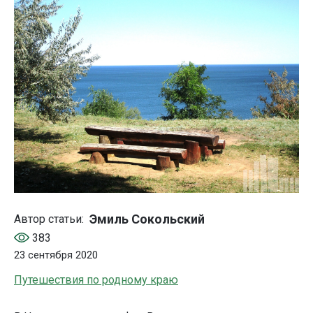
Эмиль Сокольский
Автор статьи:
383
23 сентября 2020
Путешествия по родному краю