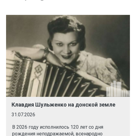
Клавдия Шульженко на донской земле
31.07.2026
В 2026 году исполнилось 120 лет со дня
рождения неподражаемой, всенародно