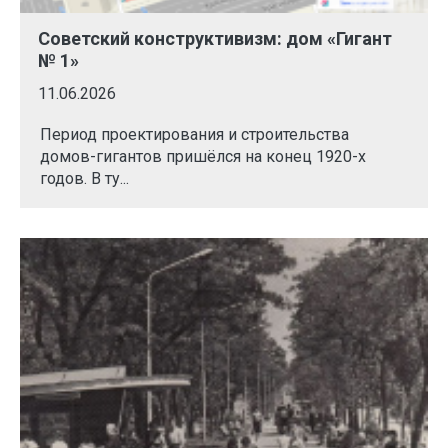
Советский конструктивизм: дом «Гигант
№ 1»
11.06.2026
Период проектирования и строительства
домов-гигантов пришёлся на конец 1920-х
годов. В ту...