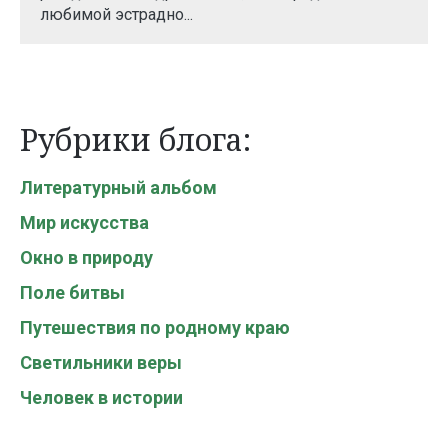
любимой эстрадно...
Рубрики блога:
Литературный альбом
Мир искусства
Окно в природу
Поле битвы
Путешествия по родному краю
Светильники веры
Человек в истории