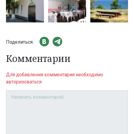
Поделиться:
Комментарии
Для добавления комментария необходимо
авторизоваться