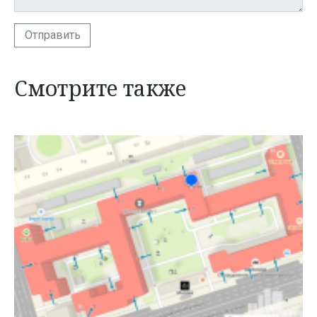
Отправить
Смотрите также