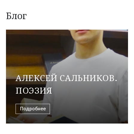
Блог
АЛЕКСЕЙ САЛЬНИКОВ.
ПОЭЗИЯ
Подробнее