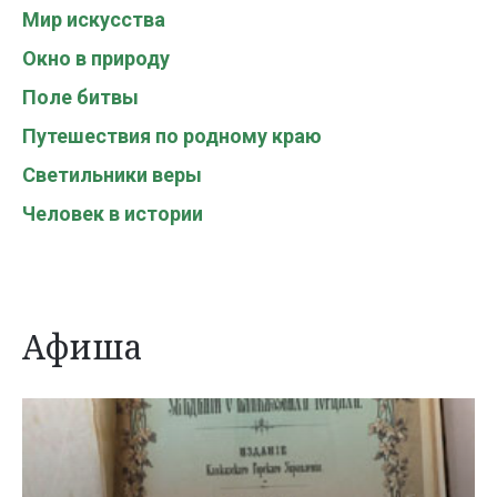
Мир искусства
Окно в природу
Поле битвы
Путешествия по родному краю
Светильники веры
Человек в истории
Афиша