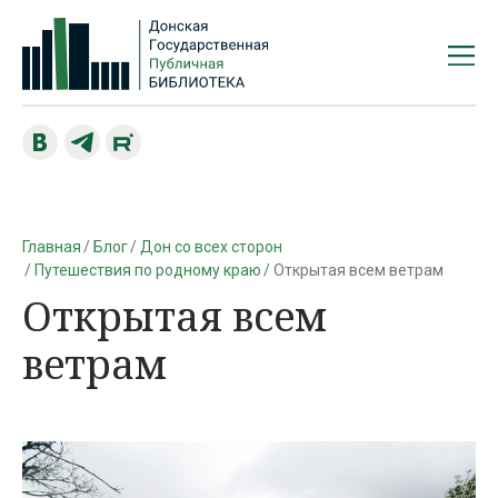
Главная
Блог
Дон со всех сторон
Путешествия по родному краю
Открытая всем ветрам
Открытая всем
ветрам