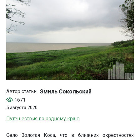
Эмиль Сокольский
Автор статьи:
1671
5 августа 2020
Путешествия по родному краю
Село Золотая Коса, что в ближних окрестностях