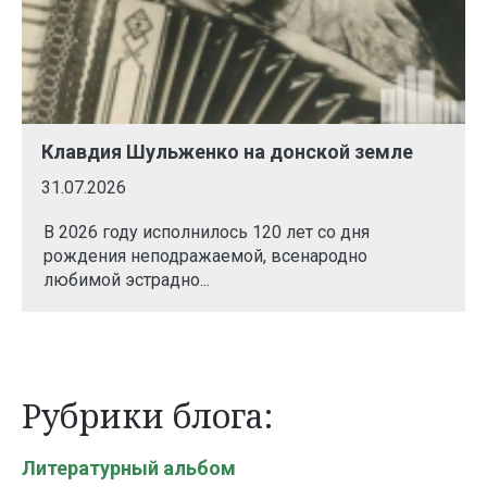
Клавдия Шульженко на донской земле
31.07.2026
В 2026 году исполнилось 120 лет со дня
рождения неподражаемой, всенародно
любимой эстрадно...
Рубрики блога:
Литературный альбом