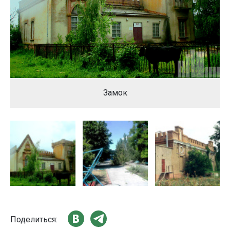
Замок
Поделиться: