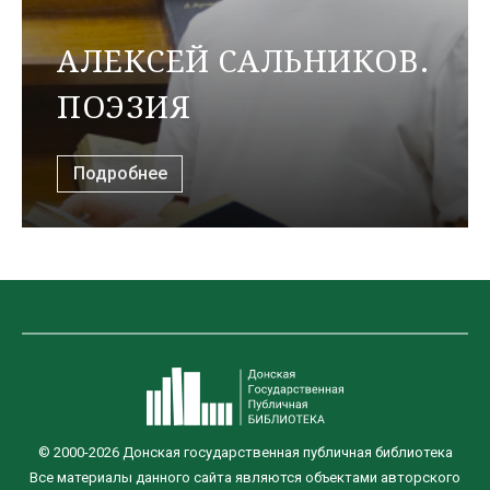
АЛЕКСЕЙ САЛЬНИКОВ.
ПОЭЗИЯ
Подробнее
© 2000-2026 Донская государственная публичная библиотека
Все материалы данного сайта являются объектами авторского