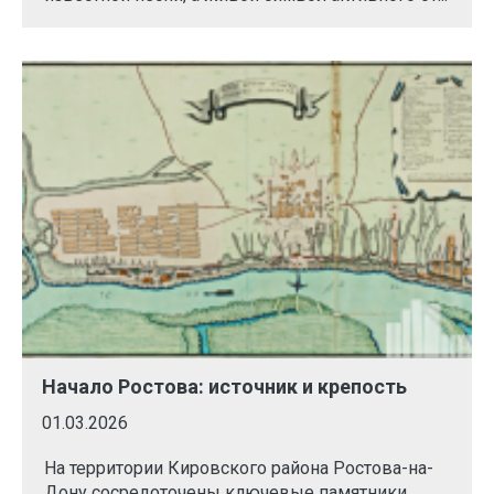
Начало Ростова: источник и крепость
01.03.2026
На территории Кировского района Ростова-на-
Дону сосредоточены ключевые памятники,