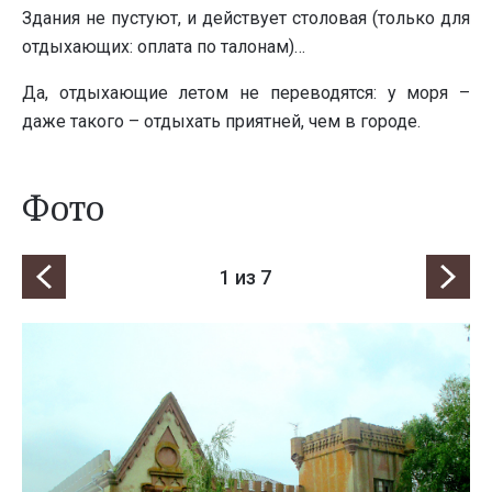
Здания не пустуют, и действует столовая (только для
отдыхающих: оплата по талонам)…
Да, отдыхающие летом не переводятся: у моря –
даже такого – отдыхать приятней, чем в городе.
Фото
1
из 7