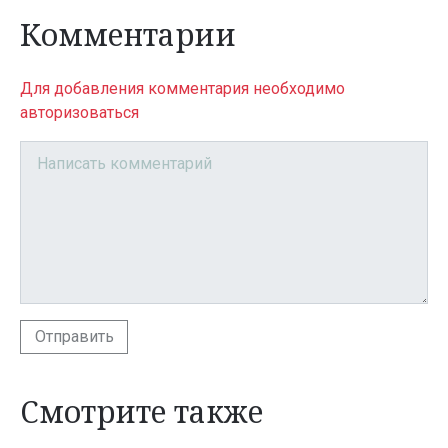
Комментарии
Для добавления комментария необходимо
авторизоваться
Отправить
Смотрите также