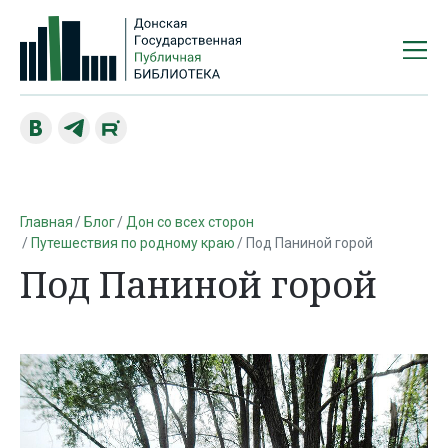
Главная
Блог
Дон со всех сторон
Путешествия по родному краю
Под Паниной горой
Под Паниной горой