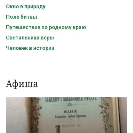
Окно в природу
Поле битвы
Путешествия по родному краю
Светильники веры
Человек в истории
Афиша