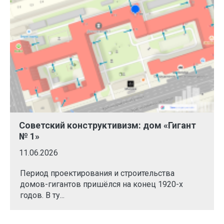
Советский конструктивизм: дом «Гигант
№ 1»
11.06.2026
Период проектирования и строительства
домов-гигантов пришёлся на конец 1920-х
годов. В ту...