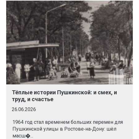
Тёплые истории Пушкинской: и смех, и
труд, и счастье
26.06.2026
1964 год стал временем больших перемен для
Пушкинской улицы в Ростове‑на‑Дону: шёл
масш�...