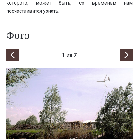
которого, может быть, со временем нам
посчастливится узнать.
Фото
1
из 7