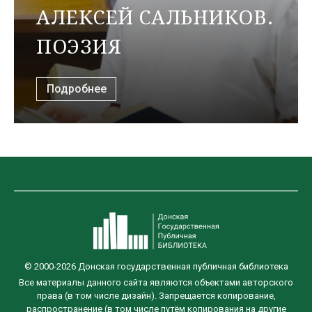
АЛЕКСЕЙ САЛЬНИКОВ.
ПОЭЗИЯ
Подробнее
© 2000-2026 Донская государственная публичная библиотека
Все материалы данного сайта являются объектами авторского
права (в том числе дизайн). Запрещается копирование,
распространение (в том числе путём копирования на другие