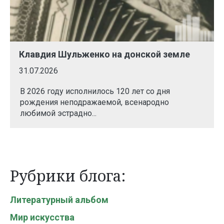
Клавдия Шульженко на донской земле
31.07.2026
В 2026 году исполнилось 120 лет со дня
рождения неподражаемой, всенародно
любимой эстрадно...
Рубрики блога:
Литературный альбом
Мир искусства