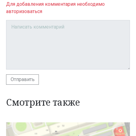
Для добавления комментария необходимо
авторизоваться
Отправить
Смотрите также