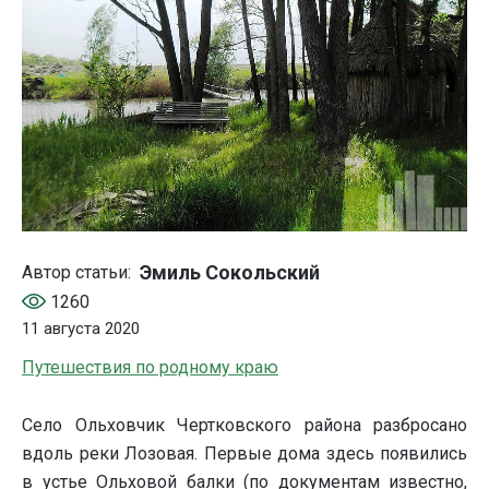
Эмиль Сокольский
Автор статьи:
1260
11 августа 2020
Путешествия по родному краю
Село Ольховчик Чертковского района разбросано
вдоль реки Лозовая. Первые дома здесь появились
в устье Ольховой балки (по документам известно,