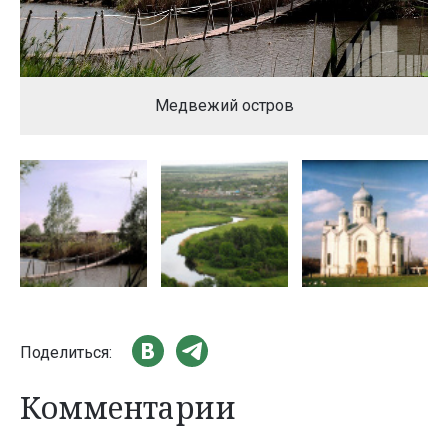
Медвежий остров
Поделиться:
Комментарии