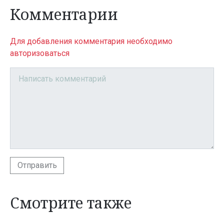
Комментарии
Для добавления комментария необходимо
авторизоваться
Отправить
Смотрите также