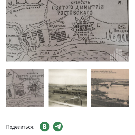
Поделиться: