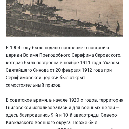
В 1904 году было подано прошение о постройке
церкви Во имя Преподобного Серафима Саровского,
которая была построена в ноябре 1911 года. Указом
Святейшего Синода от 20 февраля 1912 года при
Серафимовской церкви был открыт
самостоятельный приход.
В советское время, в начале 1920-х годов, территория
Гниловской использовалась и для военных целей —
здесь базировались 9-й и 10-й авиаотряды Северо-
Кавказского военного округа. Позже был