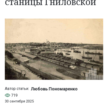
станицы Гниловской
Любовь Пономаренко
Автор статьи:
719
30 сентября 2025