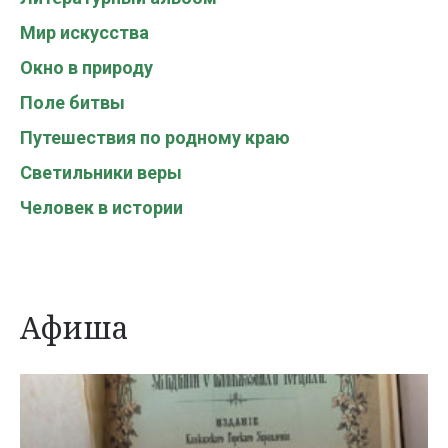
Мир искусства
Окно в природу
Поле битвы
Путешествия по родному краю
Светильники веры
Человек в истории
Афиша