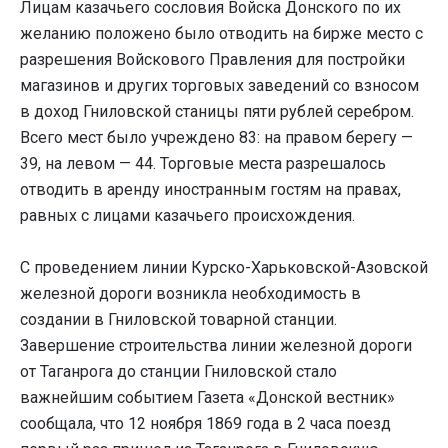
Лицам казачьего сословия Войска Донского по их
желанию положено было отводить на бирже место с
разрешения Войскового Правления для постройки
магазинов и других торговых заведений со взносом
в доход Гниловской станицы пяти рублей серебром.
Всего мест было учреждено 83: на правом берегу —
39, на левом — 44. Торговые места разрешалось
отводить в аренду иностранным гостям на правах,
равных с лицами казачьего происхождения.
С проведением линии Курско-Харьковской-Азовской
железной дороги возникла необходимость в
создании в Гниловской товарной станции.
Завершение строительства линии железной дороги
от Таганрога до станции Гниловской стало
важнейшим событием Газета «Донской вестник»
сообщала, что 12 ноября 1869 года в 2 часа поезд