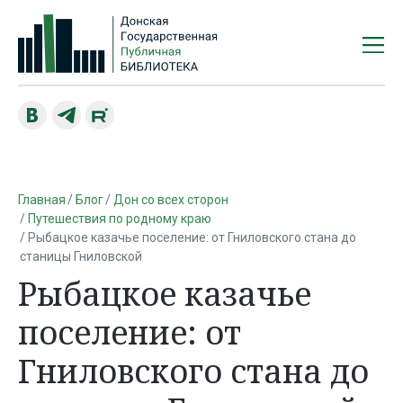
Главная
Блог
Дон со всех сторон
Путешествия по родному краю
Рыбацкое казачье поселение: от Гниловского стана до
станицы Гниловской
Рыбацкое казачье
поселение: от
Гниловского стана до