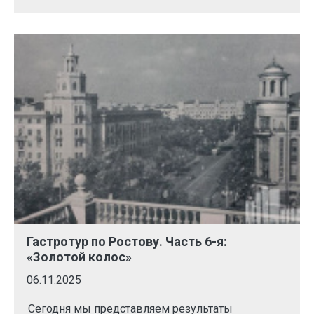
Гастротур по Ростову. Часть 6-я:
«Золотой колос»
06.11.2025
Сегодня мы представляем результаты