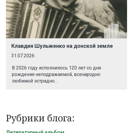
Клавдия Шульженко на донской земле
31.07.2026
В 2026 году исполнилось 120 лет со дня
рождения неподражаемой, всенародно
любимой эстрадно...
Рубрики блога:
Литературный альбом