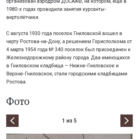
организован аэродром ДОСААФ, на котором, ещё в
1980-х годах проводили занятия курсанты-
вертолётчики.
С августа 1930 года поселок Гниловской вошел в
черту Ростова-на-Дону, а решением Горисполкома от
4 марта 1954 года № 340 поселок был присоединен к
Железнодорожному району города. Два имеющихся
в Гниловском кладбища — Нижне-Гниловское и
Верхне-Гниловское, стали городскими кладбищами
Ростова.
Фото
1
из 5