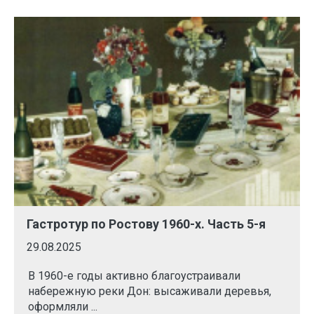
Гастротур по Ростову 1960-х. Часть 5-я
29.08.2025
В 1960-е годы активно благоустраивали
набережную реки Дон: высаживали деревья,
оформляли ...