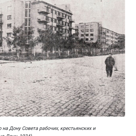
 на Дону Совета рабочих, крестьянских и