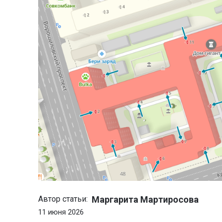
Маргарита Мартиросова
Автор статьи:
11 июня 2026