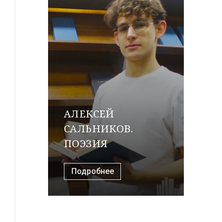
АЛЕКСЕЙ
САЛЬНИКОВ.
ПОЭЗИЯ
Подробнее