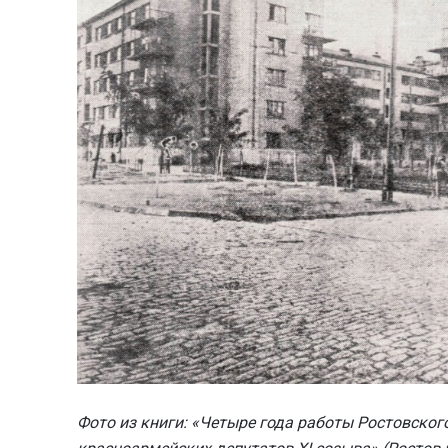
Фото из книги: «Четыре года работы Ростовского