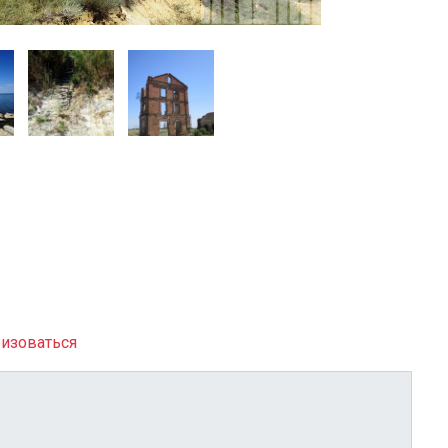
изоваться