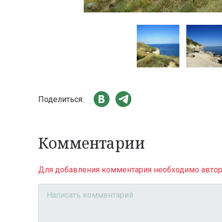
Поделиться:
Комментарии
Для добавления комментария необходимо автор