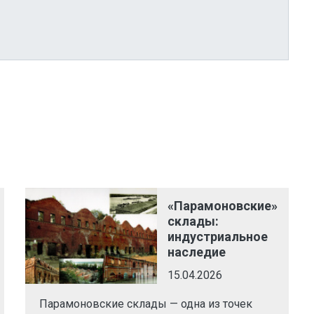
«Парамоновские»
склады:
индустриальное
наследие
15.04.2026
Парамоновские склады — одна из точек