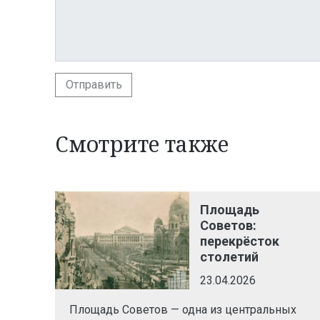
Отправить
Смотрите также
Площадь
Советов:
перекрёсток
столетий
23.04.2026
Площадь Советов — одна из центральных