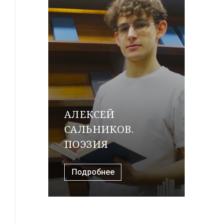
АЛЕКСЕЙ
САЛЬНИКОВ.
ПОЭЗИЯ
Подробнее