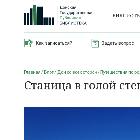
БИБЛИОТ
Как записаться?
Задать вопрос
Главная
Блог
Дон со всех сторон
Путешествия по р
Станица в голой сте