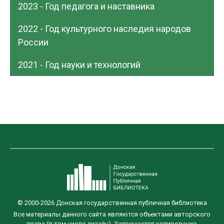
2023 - Год педагога и наставника
2022 - Год культурного наследия народов
России
2021 - Год науки и технологий
© 2000-2026 Донская государственная публичная библиотека
Все материалы данного сайта являются объектами авторского
права (в том числе дизайн). Запрещается копирование,