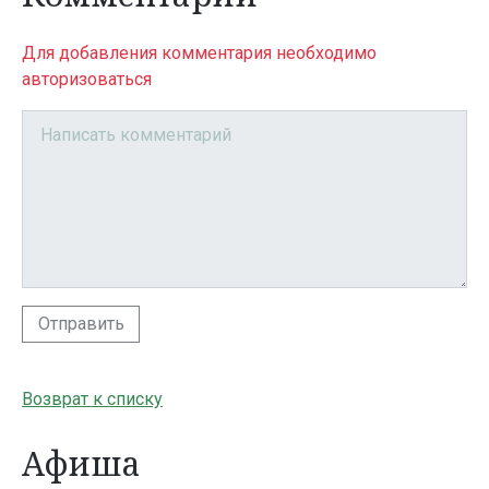
Для добавления комментария необходимо
авторизоваться
Отправить
Возврат к списку
Афиша