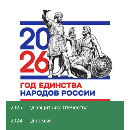
2025 - Год защитника Отечества
2024 - Год семьи