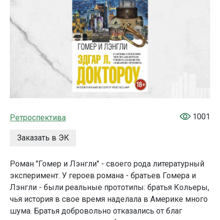
1001
Ретроспектива
Заказать в ЭК
Роман "Гомер и Лэнгли" - своего рода литературный
эксперимент. У героев романа - братьев Гомера и
Лэнгли - были реальные прототипы: братья Кольеры,
чья история в свое время наделала в Америке много
шума. Братья добровольно отказались от благ