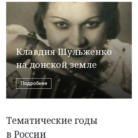
Клавдия Шульженко
на донской земле
Подробнее
Тематические годы
в России