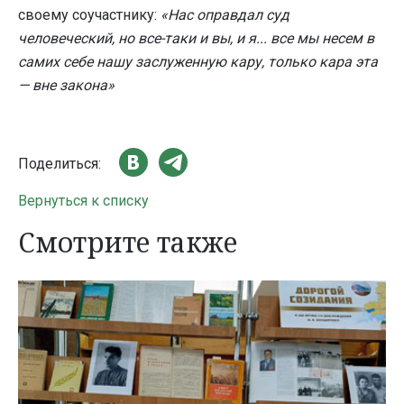
своему соучастнику:
«Нас оправдал суд
человеческий, но все-таки и вы, и я... все мы несем в
самих себе нашу заслуженную кару, только кара эта
— вне закона»
Поделиться:
Вернуться к списку
Смотрите также