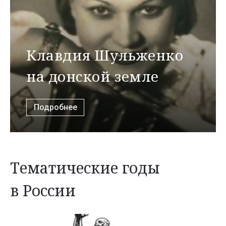
Клавдия Шульженко
на донской земле
Подробнее
Тематические годы
в России