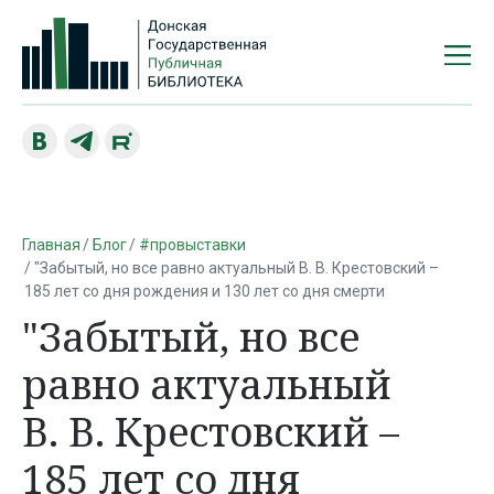
Главная
Блог
#провыставки
"Забытый, но все равно актуальный В. В. Крестовский –
185 лет со дня рождения и 130 лет со дня смерти
"Забытый, но все
равно актуальный
В. В. Крестовский –
185 лет со дня