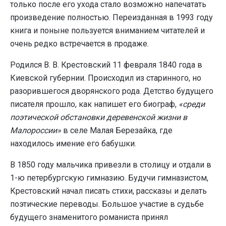
только после его ухода стало возможно напечатать
произведение полностью. Переизданная в 1993 году
книга и поныне пользуется вниманием читателей и
очень редко встречается в продаже.
Родился В. В. Крестовский 11 февраля 1840 года в
Киевской губернии. Происходил из старинного, но
разорившегося дворянского рода. Детство будущего
писателя прошло, как напишет его биограф,
«среди
поэтической обстановки деревенской жизни в
Малороссии»
в селе Малая Березайка, где
находилось имение его бабушки.
В 1850 году мальчика привезли в столицу и отдали в
1-ю петербургскую гимназию. Будучи гимназистом,
Крестовский начал писать стихи, рассказы и делать
поэтические переводы. Большое участие в судьбе
будущего знаменитого романиста принял