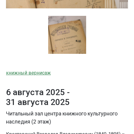
книжный вернисаж
6 августа 2025 -
31 августа 2025
Читальный зал центра книжного культурного
наследия (2 этаж)