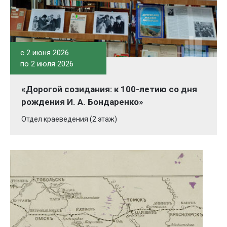
c 2 июня 2026
по 2 июля 2026
«Дорогой созидания: к 100-летию со дня
рождения И. А. Бондаренко»
Отдел краеведения (2 этаж)