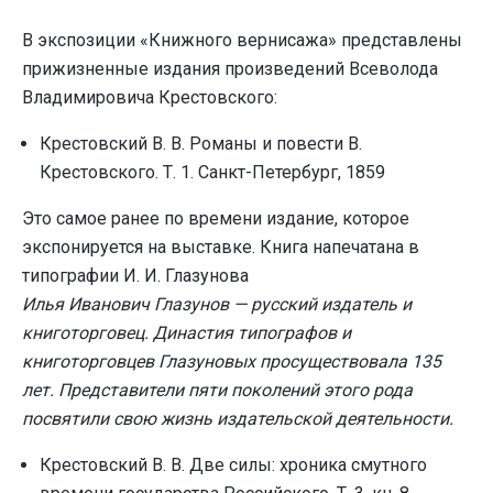
В экспозиции «Книжного вернисажа» представлены
прижизненные издания произведений Всеволода
Владимировича Крестовского:
Крестовский В. В. Романы и повести В.
Крестовского. Т. 1. Санкт-Петербург, 1859
Это самое ранее по времени издание, которое
экспонируется на выставке. Книга напечатана в
типографии И. И. Глазунова
Илья Иванович Глазунов — русский издатель и
книготорговец. Династия типографов и
книготорговцев Глазуновых просуществовала 135
лет. Представители пяти поколений этого рода
посвятили свою жизнь издательской деятельности.
Крестовский В. В. Две силы: хроника смутного