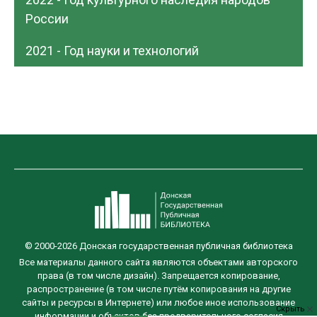
России
2021 - Год науки и технологий
© 2000-2026 Донская государственная публичная библиотека
Все материалы данного сайта являются объектами авторского
права (в том числе дизайн). Запрещается копирование,
распространение (в том числе путём копирования на другие
сайты и ресурсы в Интернете) или любое иное использование
Скрыть
информации и объектов без предварительного согласия