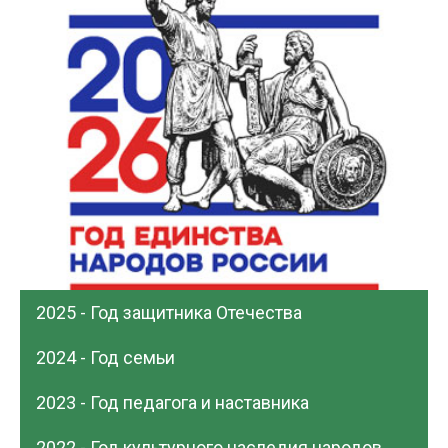
2025 - Год защитника Отечества
2024 - Год семьи
2023 - Год педагога и наставника
2022 - Год культурного наследия народов