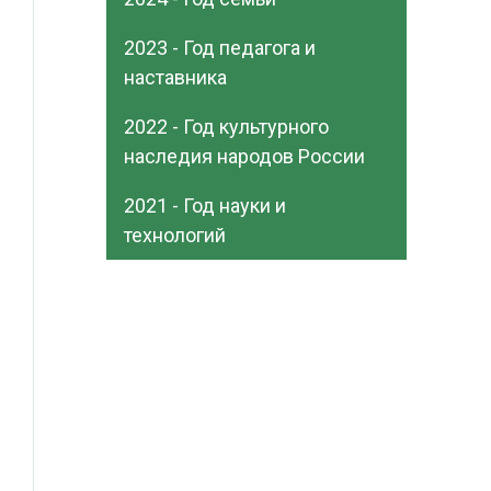
2023 - Год педагога и
наставника
2022 - Год культурного
наследия народов России
2021 - Год науки и
технологий