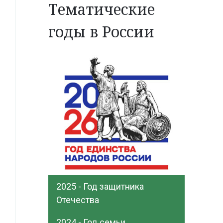
Тематические
годы в России
2025 - Год защитника
Отечества
2024 - Год семьи