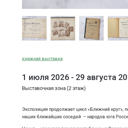
книжная выставка
1 июля 2026 -
29 августа 2
Выставочная зона (2 этаж)
Экспозиция продолжает цикл «Ближний круг», п
наших ближайших соседей – народов юга Росси