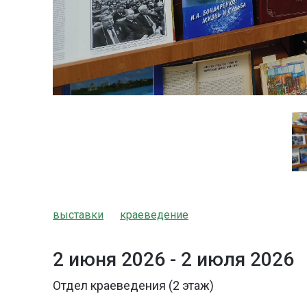
выставки
краеведение
2 июня 2026 -
2 июля 2026
Отдел краеведения (2 этаж)