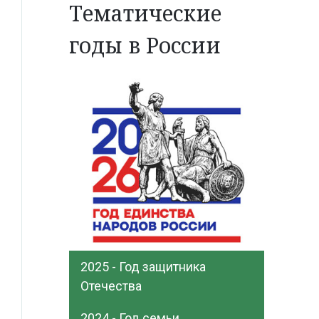
Тематические
годы в России
2025 - Год защитника
Отечества
2024 - Год семьи