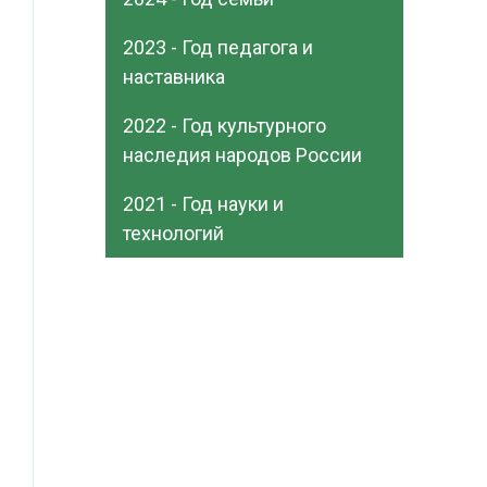
2023 - Год педагога и
наставника
2022 - Год культурного
наследия народов России
2021 - Год науки и
технологий