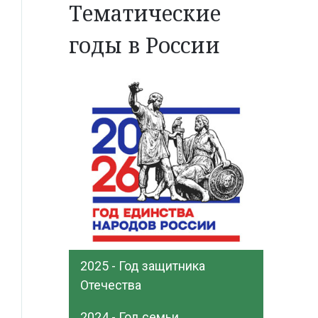
Тематические
годы в России
2025 - Год защитника
Отечества
2024 - Год семьи