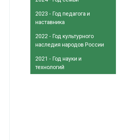
2023 - Год педагога и
наставника
2022 - Год культурного
наследия народов России
2021 - Год науки и
технологий