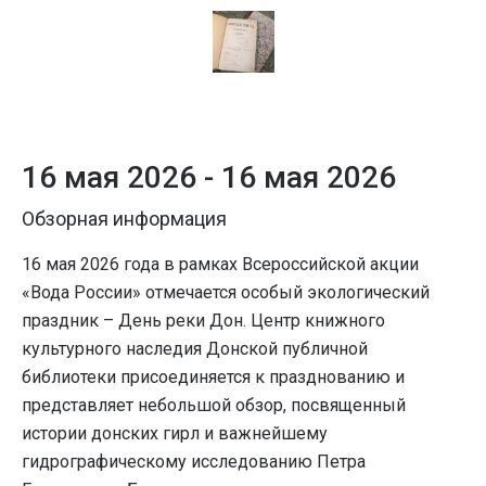
16 мая 2026 -
16 мая 2026
Обзорная информация
16 мая 2026 года в рамках Всероссийской акции
«Вода России» отмечается особый экологический
праздник – День реки Дон. Центр книжного
культурного наследия Донской публичной
библиотеки присоединяется к празднованию и
представляет небольшой обзор, посвященный
истории донских гирл и важнейшему
гидрографическому исследованию Петра