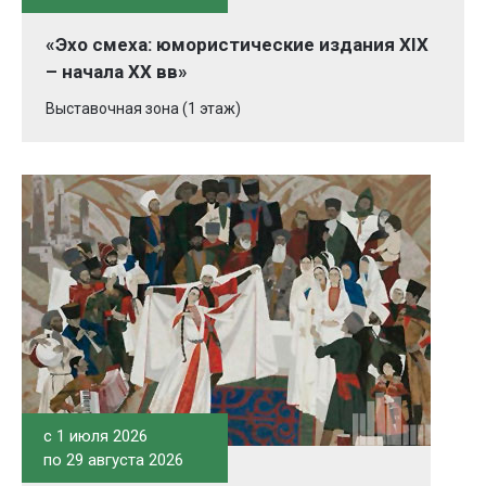
«Эхо смеха: юмористические издания XIX
– начала XX вв»
Выставочная зона (1 этаж)
c 1 июля 2026
по 29 августа 2026