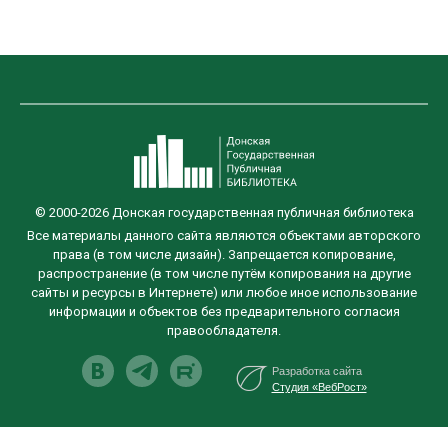
© 2000-2026 Донская государственная публичная библиотека
Все материалы данного сайта являются объектами авторского
права (в том числе дизайн). Запрещается копирование,
распространение (в том числе путём копирования на другие
сайты и ресурсы в Интернете) или любое иное использование
информации и объектов без предварительного согласия
правообладателя.
Разработка сайта
Студия «ВебРост»