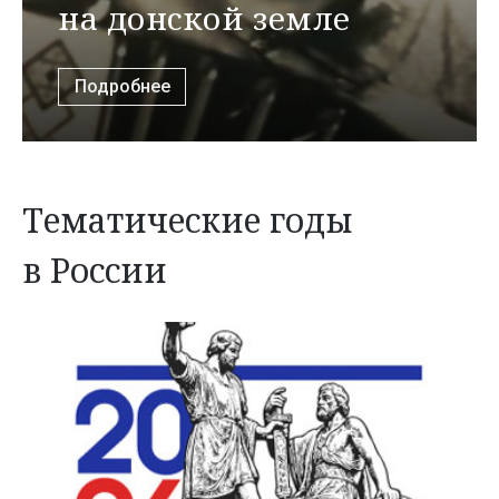
на донской земле
Подробнее
Тематические годы
в России