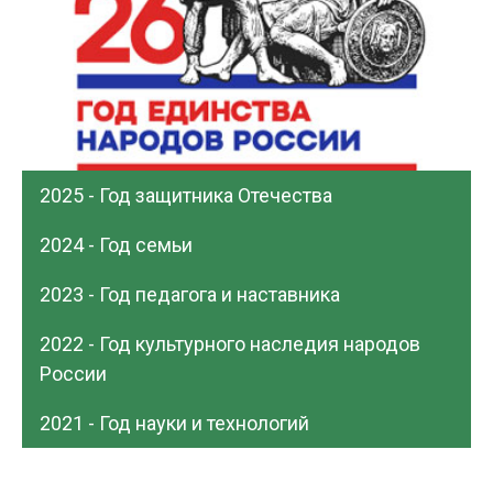
2025 - Год защитника Отечества
2024 - Год семьи
2023 - Год педагога и наставника
2022 - Год культурного наследия народов
России
2021 - Год науки и технологий