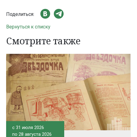
Поделиться:
Вернуться к списку
Смотрите также
c 31 июля 2026
по 28 августа 2026