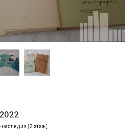
 2022
 наследия (2 этаж)