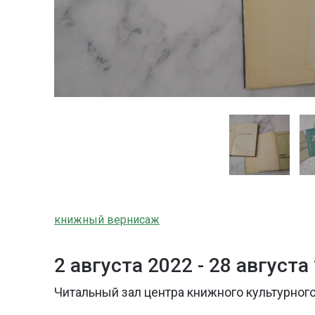
книжный вернисаж
2 августа 2022 -
28 августа
Читальный зал центра книжного культурного