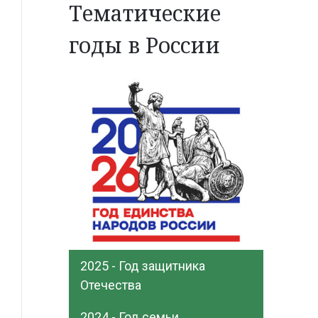
Тематические
годы в России
2025 - Год защитника
Отечества
2024 - Год семьи