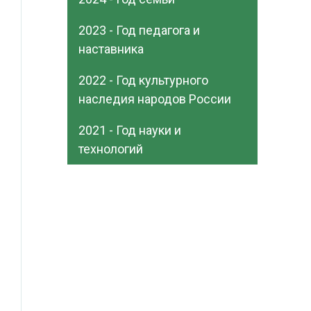
2023 - Год педагога и
наставника
2022 - Год культурного
наследия народов России
2021 - Год науки и
технологий