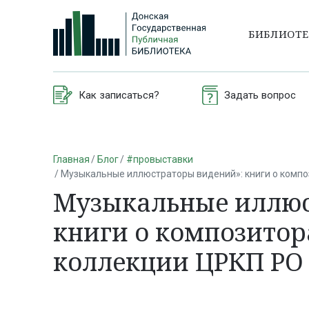
БИБЛИОТ
Как записаться?
Задать вопрос
Главная
Блог
#провыставки
Музыкальные иллюстраторы видений»: книги о компо
Музыкальные иллюс
книги о композитор
коллекции ЦРКП РО