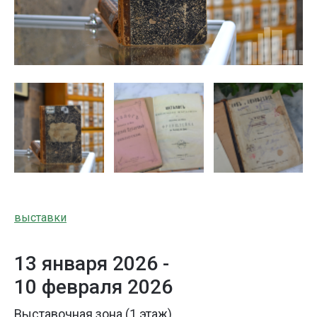
выставки
13 января 2026 -
10 февраля 2026
Выставочная зона (1 этаж)