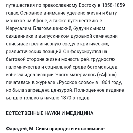
путешествия по православному Востоку в 1858-1859
годах. Основное внимание уделено жизни и быту
монахов на Афоне, а также путешествию в
Иерусалим. Благовещенский, будучи сыном
священника и выпускником духовной семинарии,
описывает религиозную среду с критических,
реалистических позиций. Он фокусируется на
бытовой стороне жизни монастырей, трудностях
паломничества и социальной среде богомольцев,
избегая идеализации. Часть материалов («Афон»)
печаталась в журнале «Русское слово» в 1864 году,
но была запрещена цензурой. Полноценное издание
вышло только в начале 1870-х годов.
ЕСТЕСТВЕННЫЕ НАУКИ И МЕДИЦИНА
Фарадей, М. Силы природы и их взаимные