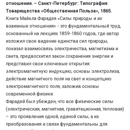
отношения. – Санкт-Петербург: Типография
Товарищества «Общественная Польза», 1865.
Книга Майкла Фарадея «Силы природы и их
взаимные отношения» - это фундаментальный труд,
основанный на лекциях 1859-1860 годов, где автор
изложил свое видение единства сил природы,
показал взаимосвязь электричества, магнетизма и
света, предвосхитил закон сохранения энергии и
представил свои ключевые открытия:
электромагнитную индукцию, основы электролиза,
действие магнитного поля на свет и концепцию
электромагнитного поля, заложив основы
современной физики.
Фарадей был убежден, что все физические силы
(электрическая, магнитная, гравитационная, тепловая)
– это проявления одной, единой силы, а их
преобразования и связи фундаментальны для