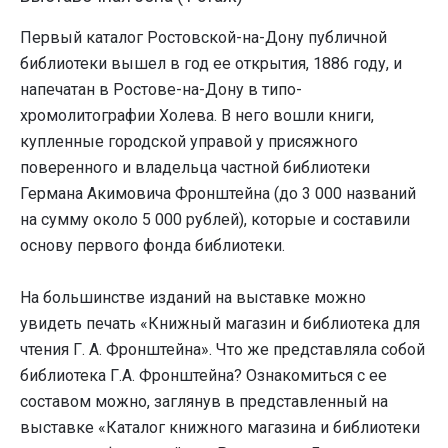
Первый каталог Ростовской-на-Дону публичной
библиотеки вышел в год ее открытия, 1886 году, и
напечатан в Ростове-на-Дону в типо-
хромолитографии Холева. В него вошли книги,
купленные городской управой у присяжного
поверенного и владельца частной библиотеки
Германа Акимовича Фронштейна (до 3 000 названий
на сумму около 5 000 рублей), которые и составили
основу первого фонда библиотеки.
На большинстве изданий на выставке можно
увидеть печать «Книжный магазин и библиотека для
чтения Г. А. Фронштейна». Что же представляла собой
библиотека Г.А. Фронштейна? Ознакомиться с ее
составом можно, заглянув в представленный на
выставке «Каталог книжного магазина и библиотеки