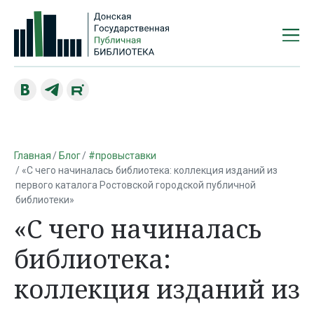
Главная
Блог
#провыставки
«С чего начиналась библиотека: коллекция изданий из
первого каталога Ростовской городской публичной
библиотеки»
«С чего начиналась
библиотека:
коллекция изданий из