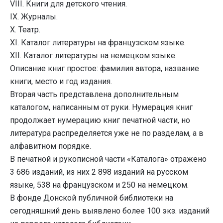
VIII. Книги для детского чтения.
IX. Журналы.
X. Театр.
XI. Каталог литературы на французском языке.
XII. Каталог литературы на немецком языке.
Описание книг простое: фамилия автора, название
книги, место и год издания.
Вторая часть представлена дополнительным
каталогом, написанным от руки. Нумерация книг
продолжает нумерацию книг печатной части, но
литература распределяется уже не по разделам, а в
алфавитном порядке.
В печатной и рукописной части «Каталога» отражено
3 686 изданий, из них 2 898 изданий на русском
языке, 538 на французском и 250 на немецком.
В фонде Донской публичной библиотеки на
сегодняшний день выявлено более 100 экз. изданий