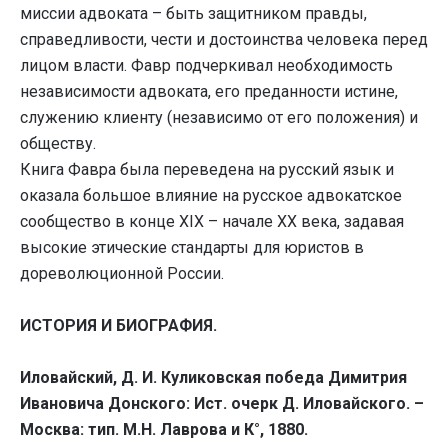
миссии адвоката – быть защитником правды,
справедливости, чести и достоинства человека перед
лицом власти. Фавр подчеркивал необходимость
независимости адвоката, его преданности истине,
служению клиенту (независимо от его положения) и
обществу.
Книга Фавра была переведена на русский язык и
оказала большое влияние на русское адвокатское
сообщество в конце XIX – начале XX века, задавая
высокие этические стандарты для юристов в
дореволюционной России.
ИСТОРИЯ И БИОГРАФИЯ.
Иловайский, Д. И. Куликовская победа Димитрия
Ивановича Донского: Ист. очерк Д. Иловайского. –
Москва: тип. М.Н. Лаврова и К°, 1880.