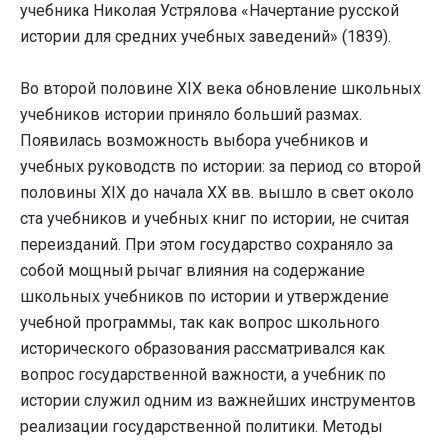
учебника Николая Устрялова «Начертание русской
истории для средних учебных заведений» (1839).
Во второй половине ХIХ века обновление школьных
учебников истории приняло больший размах.
Появилась возможность выбора учебников и
учебных руководств по истории: за период со второй
половины XIX до начала ХХ вв. вышло в свет около
ста учебников и учебных книг по истории, не считая
переизданий. При этом государство сохраняло за
собой мощный рычаг влияния на содержание
школьных учебников по истории и утверждение
учебной программы, так как вопрос школьного
исторического образования рассматривался как
вопрос государственной важности, а учебник по
истории служил одним из важнейших инструментов
реализации государственной политики. Методы