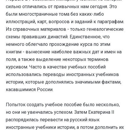
сильно отличались от привычных нам сегодня. Это
были многостраничные тома без каких-либо
иллюстраций, карт, вопросов и заданий к параграфам.
Из справочных материалов - только генеалогические
схемы правивших династий. Единственное, что
немного облегчало прохождение курса по этим
книгам - вынесение наиболее важных дат и имен на
поля, а также выделение некоторых терминов
курсивом. Часто в качестве учебных пособий
использовались переводы иностранных учебников
истории, которые дополнялись значимыми фактами,
касавшимися России.
Попыток создать учебное пособие было несколько,
но они не увенчались успехом. Затем Екатерина II
распорядилась перевести на русский язык
иностранные учебники истории, а потом дополнить их