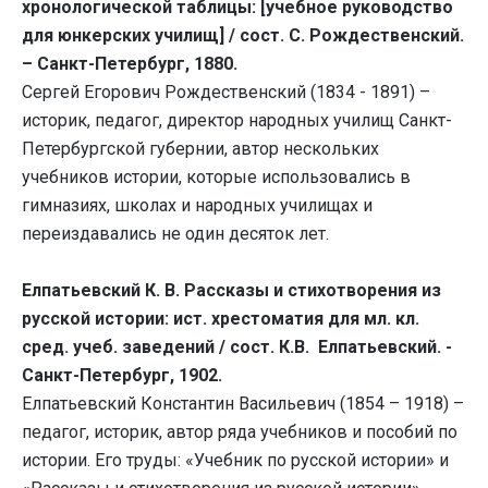
хронологической таблицы: [учебное руководство
для юнкерских училищ] / сост. С. Рождественский.
– Санкт-Петербург, 1880.
Сергей Егорович Рождественский (1834 - 1891) –
историк, педагог, директор народных училищ Санкт-
Петербургской губернии, автор нескольких
учебников истории, которые использовались в
гимназиях, школах и народных училищах и
переиздавались не один десяток лет.
Елпатьевский К. В. Рассказы и стихотворения из
русской истории: ист. хрестоматия для мл. кл.
сред. учеб. заведений / сост. К.В. Елпатьевский. -
Санкт-Петербург, 1902.
Елпатьевский Константин Васильевич (1854 – 1918) –
педагог, историк, автор ряда учебников и пособий по
истории. Его труды: «Учебник по русской истории» и