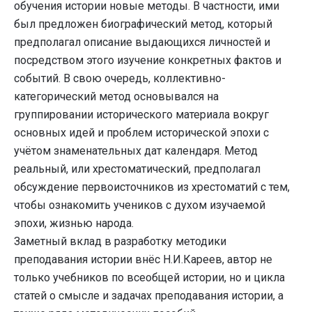
обучения истории новые методы. В частности, ими
был предложен биографический метод, который
предполагал описание выдающихся личностей и
посредством этого изучение конкретных фактов и
событий. В свою очередь, коллективно-
категорический метод основывался на
группировании исторического материала вокруг
основных идей и проблем исторической эпохи с
учётом знаменательных дат календаря. Метод
реальный, или хрестоматический, предполагал
обсуждение первоисточников из хрестоматий с тем,
чтобы ознакомить учеников с духом изучаемой
эпохи, жизнью народа.
Заметный вклад в разработку методики
преподавания истории внёс Н.И.Кареев, автор не
только учебников по всеобщей истории, но и цикла
статей о смысле и задачах преподавания истории, а