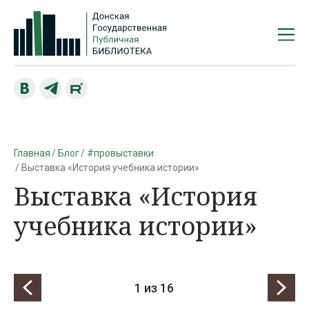
Главная
Блог
#провыставки
Выставка «История учебника истории»
Выставка «История
учебника истории»
1
из 16