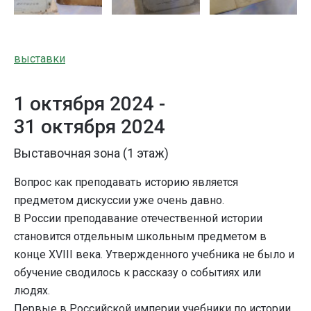
выставки
1 октября 2024 -
31 октября 2024
Выставочная зона (1 этаж)
Вопрос как преподавать историю является
предметом дискуссии уже очень давно.
В России преподавание отечественной истории
становится отдельным школьным предметом в
конце XVIII века. Утвержденного учебника не было и
обучение сводилось к рассказу о событиях или
людях.
Первые в Российской империи учебники по истории