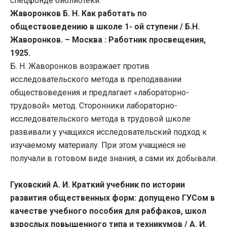
спецфонде библиотеки:
Жаворонков Б. Н. Как работать по
обществоведению в школе 1- ой ступени / Б.Н.
Жаворонков. – Москва : Работник просвещения,
1925.
Б. Н. Жаворонков возражает против
исследовательского метода в преподавании
обществоведения и предлагает «лабораторно-
трудовой» метод. Сторонники лабораторно-
исследовательского метода в трудовой школе
развивали у учащихся исследовательский подход к
изучаемому материалу. При этом учащиеся не
получали в готовом виде знания, а сами их добывали.
Гуковский А. И. Краткий учебник по истории
развития общественных форм: допущено ГУСом в
качестве учебного пособия для рабфаков, школ
взрослых повышенного типа и техникумов / А. И.