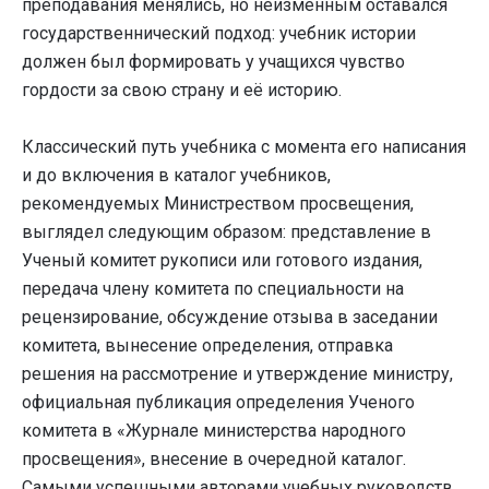
преподавания менялись, но неизменным оставался
государственнический подход: учебник истории
должен был формировать у учащихся чувство
гордости за свою страну и её историю.
Классический путь учебника с момента его написания
и до включения в каталог учебников,
рекомендуемых Министреством просвещения,
выглядел следующим образом: представление в
Ученый комитет рукописи или готового издания,
передача члену комитета по специальности на
рецензирование, обсуждение отзыва в заседании
комитета, вынесение определения, отправка
решения на рассмотрение и утверждение министру,
официальная публикация определения Ученого
комитета в «Журнале министерства народного
просвещения», внесение в очередной каталог.
Самыми успешными авторами учебных руководств