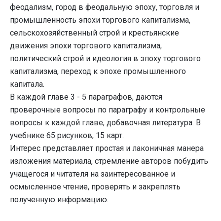
феодализм, город в феодальную эпоху, торговля и
промышленность эпохи торгового капитализма,
сельскохозяйственный строй и крестьянские
движения эпохи торгового капитализма,
политический строй и идеология в эпоху торгового
капитализма, переход к эпохе промышленного
капитала.
В каждой главе 3 - 5 параграфов, даются
проверочные вопросы по параграфу и контрольные
вопросы к каждой главе, добавочная литература. В
учебнике 65 рисунков, 15 карт.
Интерес представляет простая и лаконичная манера
изложения материала, стремление авторов побудить
учащегося и читателя на заинтересованное и
осмысленное чтение, проверять и закреплять
полученную информацию.