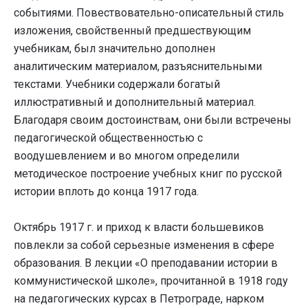
событиями. Повествовательно-описательный стиль
изложения, свойственный предшествующим
учебникам, был значительно дополнен
аналитическим материалом, разъяснительными
текстами. Учебники содержали богатый
иллюстративный и дополнительный материал.
Благодаря своим достоинствам, они были встречены
педагогической общественностью с
воодушевлением и во многом определили
методическое построение учебных книг по русской
истории вплоть до конца 1917 года.
Октябрь 1917 г. и приход к власти большевиков
повлекли за собой серьезные изменения в сфере
образования. В лекции «О преподавании истории в
коммунистической школе», прочитанной в 1918 году
на педагогических курсах в Петрограде, нарком