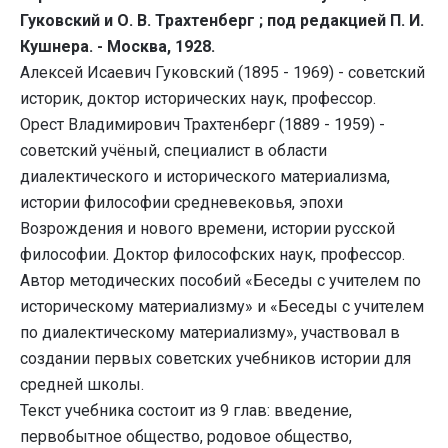
Гуковский и О. В. Трахтенберг ; под редакцией П. И.
Кушнера. - Москва, 1928.
Алексей Исаевич Гуковский (1895 - 1969) - советский
историк, доктор исторических наук, профессор.
Орест Владимирович Трахтенберг (1889 - 1959) -
советский учёный, специалист в области
диалектического и исторического материализма,
истории философии средневековья, эпохи
Возрождения и нового времени, истории русской
философии. Доктор философских наук, профессор.
Автор методических пособий «Беседы с учителем по
историческому материализму» и «Беседы с учителем
по диалектическому материализму», участвовал в
создании первых советских учебников истории для
средней школы.
Текст учебника состоит из 9 глав: введение,
первобытное общество, родовое общество,