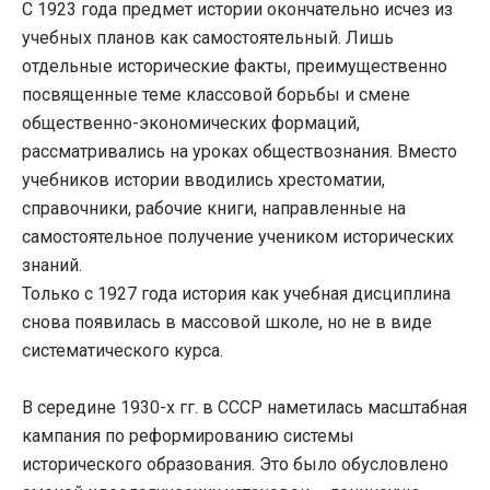
С 1923 года предмет истории окончательно исчез из
учебных планов как самостоятельный. Лишь
отдельные исторические факты, преимущественно
посвященные теме классовой борьбы и смене
общественно-экономических формаций,
рассматривались на уроках обществознания. Вместо
учебников истории вводились хрестоматии,
справочники, рабочие книги, направленные на
самостоятельное получение учеником исторических
знаний.
Только с 1927 года история как учебная дисциплина
снова появилась в массовой школе, но не в виде
систематического курса.
В середине 1930-х гг. в СССР наметилась масштабная
кампания по реформированию системы
исторического образования. Это было обусловлено