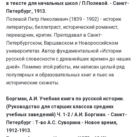
в тексте для начальных школ / П.Полевой. - Санкт-
Петербург, 1913.
Полевой Петр Николаевич (1839 - 1902) - историк
литературы, беллетрист, исторический романист,
переводчик, критик. Преподавал в Санкт-
Петербургском, Варшавском и Новороссийском
университетах. Автор фундаментальной «Истории
русской словесности с древнейших времен до наших
дней». Помимо этой работы, им написан целый ряд
популярных и образовательных книг и пьес на
исторические сюжеты.
Боргман, А.И. Учебная книга по русской истории.
(Руководство для старших классов средних
учебных заведений) Ч. 1-2 / А.И. Боргман. - Санкт-
Петербург : Т-во А.С. Суворина - Новое время,
1912-1913.