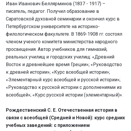
Иван Иванович Беллярминов (1837 - 1917) –
писатель, педагог. Получил образование в
Саратовской духовной семинарии и окончил курс в
Петербургском университете на историко-
филологическом факультете. В 1869-1908 гг. состоял
членом ученого комитета министерства народного
просвещения. Автор учебников для гимназий,
реальных училищ и городских училищ: «Древний
Восток и древнейшее время Греции»; «Руководство
к древней истории»; «Курс всеобщей истории»;
«Элементарный курс всеобщей и русской истории»;
«Руководство к русской истории с дополнениями из
всеобщей»; «Курс русской истории (элементарный)».
Рождественский С. Е. Отечественная история в
связи с всеобщей (Средней и Новой): курс средних
учебных заведений: с приложением