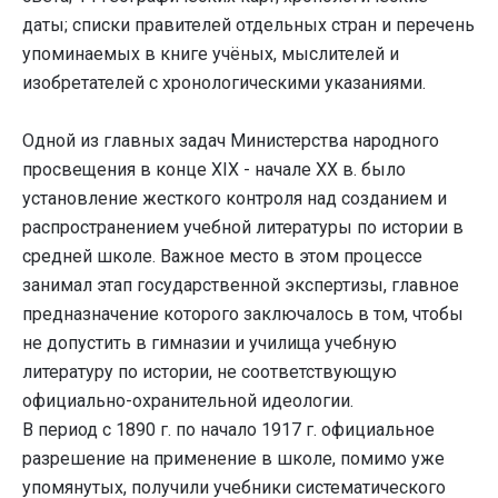
даты; списки правителей отдельных стран и перечень
упоминаемых в книге учёных, мыслителей и
изобретателей с хронологическими указаниями.
Одной из главных задач Министерства народного
просвещения в конце XIX - начале XX в. было
установление жесткого контроля над созданием и
распространением учебной литературы по истории в
средней школе. Важное место в этом процессе
занимал этап государственной экспертизы, главное
предназначение которого заключалось в том, чтобы
не допустить в гимназии и училища учебную
литературу по истории, не соответствующую
официально-охранительной идеологии.
В период с 1890 г. по начало 1917 г. официальное
разрешение на применение в школе, помимо уже
упомянутых, получили учебники систематического