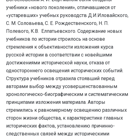
учебники «нового поколения», отличавшиеся от
«устаревших» учебных руководств Д.И.Иловайского,
С. М. Соловьева, С. Е. Рождественского, Н. П.
Полевого, К.В. Елпатьевского. Содержание новых
учебников по истории строилось на основе
стремления к объективности изложения курса
русской истории в соответствии с новейшими
достижениями исторической науки, отказа от
одностороннего освещения исторических событий.
Структура учебников отразила стоявший перед
авторами выбор между усовершенствованным
хронологическо-биографическим и систематическим
принципами изложения материала. Авторы
стремились к равномерному освещению различных
сторон жизни общества, к характеристике главных
исторических фактов, установлению причинно-
следственных связей между историческими