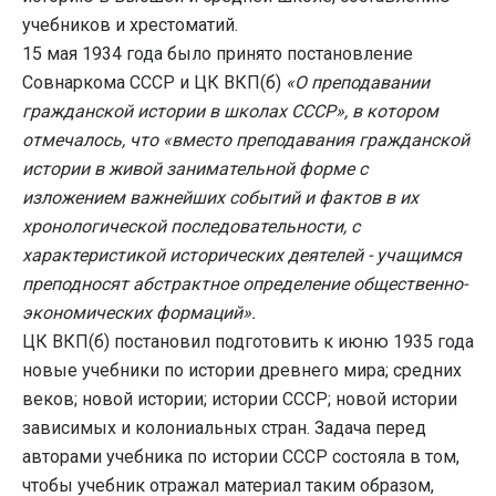
учебников и хрестоматий.
15 мая 1934 года было принято постановление
Совнаркома СССР и ЦК ВКП(б)
«О преподавании
гражданской истории в школах СССР», в котором
отмечалось, что «вместо преподавания гражданской
истории в живой занимательной форме с
изложением важнейших событий и фактов в их
хронологической последовательности, с
характеристикой исторических деятелей - учащимся
преподносят абстрактное определение общественно-
экономических формаций».
ЦК ВКП(б) постановил подготовить к июню 1935 года
новые учебники по истории древнего мира; средних
веков; новой истории; истории СССР; новой истории
зависимых и колониальных стран. Задача перед
авторами учебника по истории СССР состояла в том,
чтобы учебник отражал материал таким образом,