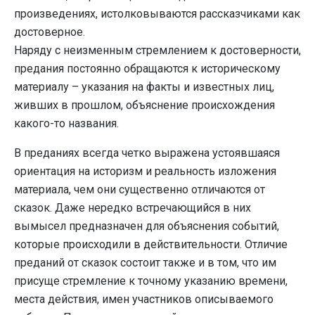
произведениях, истолковываются рассказчиками как
достоверное.
Наряду с неизменным стремлением к достоверности,
предания постоянно обращаются к историческому
материалу – указания на факты и известных лиц,
живших в прошлом, объяснение происхождения
какого-то названия.
В преданиях всегда четко выражена устоявшаяся
ориентация на историзм и реальность изложения
материала, чем они существенно отличаются от
сказок. Даже нередко встречающийся в них
вымысел предназначен для объяснения событий,
которые происходили в действительности. Отличие
преданий от сказок состоит также и в том, что им
присуще стремление к точному указанию времени,
места действия, имен участников описываемого