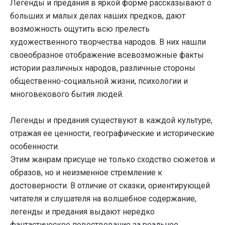
Легенды и предания в яркой форме рассказывают о
больших и малых делах наших предков, дают
возможность ощутить всю прелесть
художественного творчества народов. В них нашли
своеобразное отображение всевозможные факты
истории различных народов, различные стороны
общественно-социальной жизни, психологии и
многовекового бытия людей.
Легенды и предания существуют в каждой культуре,
отражая ее ценности, географические и исторические
особенности.
Этим жанрам присуще не только сходство сюжетов и
образов, но и неизменное стремление к
достоверности. В отличие от сказки, ориентирующей
читателя и слушателя на волшебное содержание,
легенды и предания выдают нередко
фантастическое повествование за реальное.