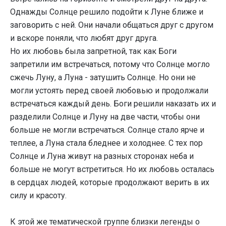
Однажды Солнце решило подойти к Луне ближе и
заговорить с ней. Они начали общаться друг с другом
и вскоре поняли, что любят друг друга.
Но их любовь была запретной, так как Боги
запретили им встречаться, потому что Солнце могло
сжечь Луну, а Луна - затушить Солнце. Но они не
могли устоять перед своей любовью и продолжали
встречаться каждый день. Боги решили наказать их и
разделили Солнце и Луну на две части, чтобы они
больше не могли встречаться. Солнце стало ярче и
теплее, а Луна стала бледнее и холоднее. С тех пор
Солнце и Луна живут на разных сторонах неба и
больше не могут встретиться. Но их любовь осталась
в сердцах людей, которые продолжают верить в их
силу и красоту.
К этой же тематической группе близки легенды о