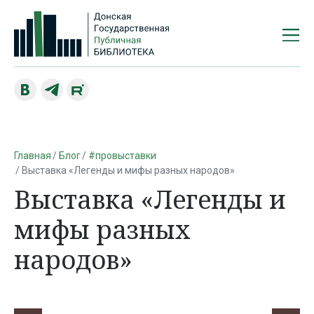
Главная
Блог
#провыставки
Выставка «Легенды и мифы разных народов»
Выставка «Легенды и
мифы разных
народов»