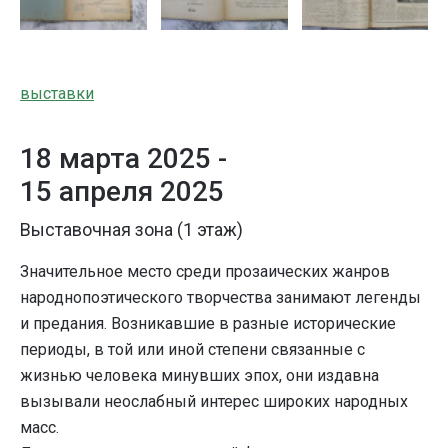
выставки
18 марта 2025 -
15 апреля 2025
Выставочная зона (1 этаж)
Значительное место среди прозаических жанров
народнопоэтического творчества занимают легенды
и предания. Возникавшие в разные исторические
периоды, в той или иной степени связанные с
жизнью человека минувших эпох, они издавна
вызывали неослабный интерес широких народных
масс.