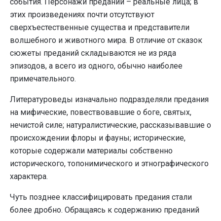
события. Персонажи преданий – реальные лица; в
этих произведениях почти отсутствуют
сверхъестественные существа и представители
волшебного и животного мира. В отличие от сказок
сюжеты преданий складываются не из ряда
эпизодов, а всего из одного, обычно наиболее
примечательного.
Литературоведы изначально подразделяли предания
на мифические, повествовавшие о боге, святых,
нечистой силе; натуралистические, рассказывавшие о
происхождении флоры и фауны; исторические,
которые содержали материалы собственно
исторического, топонимического и этнографического
характера.
Чуть позднее классифицировать предания стали
более дробно. Обращаясь к содержанию преданий