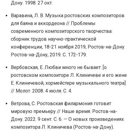
Дону. 1998. 27 окт.
Варавина, Л. В. Музыка ростовских композиторов
для баяна и аккордеона // Проблемы
современного композиторского творчества:
сборник трудов научно-практической
конференции, 18-21 ноября 2019, Ростов-на-Дону.
Ростов-на-Дону, 2019. С. 172-179.
Вербовская, Е. Любви много не бывает: [о
ростовском композиторе Л. Клиничеве и его жене
Е. Клиничевой, хормейстере музыкального театра]
// Молот. 2008. 4 июля. С. 4.
Ветрова, С. Ростовская филармония готовит
мировую премьеру // Наше время. Ростов-на-
Дону. 2022. 9 сент. С. 6. — О новых произведениях
композитора Л. Клиничева (Ростов-на-Дону).