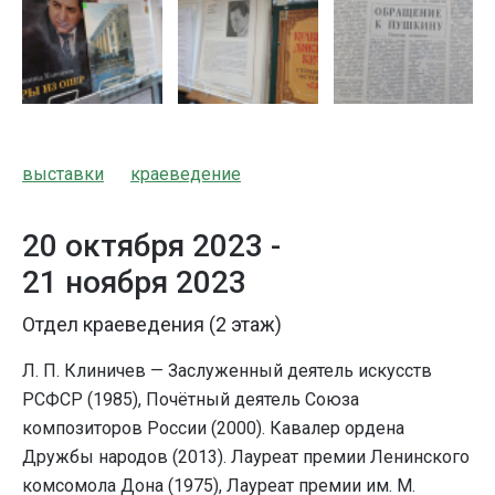
выставки
краеведение
20 октября 2023 -
21 ноября 2023
Отдел краеведения (2 этаж)
Л. П. Клиничев — Заслуженный деятель искусств
РСФСР (1985), Почётный деятель Союза
композиторов России (2000). Кавалер ордена
Дружбы народов (2013). Лауреат премии Ленинского
комсомола Дона (1975), Лауреат премии им. М.