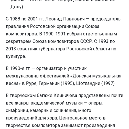
Дону).
С 1988 по 2001 гг. Леонид Павлович — председатель
правления Ростовской организации Союза
композиторов. В 1990-1991 избран ответственным
секретарём Союза композиторов СССР. С 1993 по
2013 советник губернатора Ростовской области по
культуре.
В 1990-е гг. — организатор и участник
международных фестивалей «Донская музыкальная
весна» в Руре, Германии (1995), Шотландии (1997).
В творческом багаже Клиничева представлены почти
все жанры академической музыки — оперы,
симфонии, камерные сочинения, много
произведений для хора. Центральное место в
творчестве композитора занимают произведения