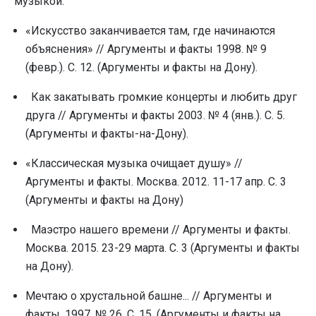
музыкой:
«Искусство заканчивается там, где начинаются
объяснения» // Аргументы и факты 1998. № 9
(февp.). С. 12. (Аргументы и факты на Дону).
Как закатывать громкие концерты и любить друг
друга // Аргументы и факты 2003. № 4 (янв.). С. 5.
(Аргументы и факты-на-Дону).
«Классическая музыка очищает душу» //
Аргументы и факты. Москва. 2012. 11-17 апр. С. 3
(Аргументы и факты на Дону)
Маэстро нашего времени // Аргументы и факты.
Москва. 2015. 23-29 марта. С. 3 (Аргументы и факты
на Дону).
Мечтаю о хрустальной башне... // Аргументы и
факты. 1997. № 26. С. 15. (Аргументы и факты на