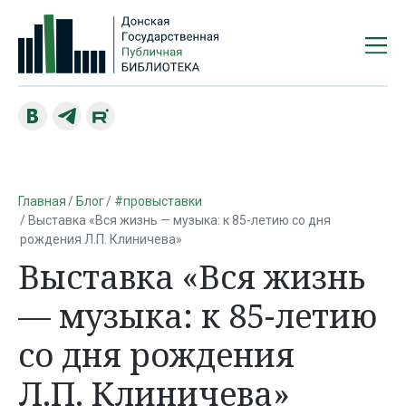
Главная
Блог
#провыставки
Выставка «Вся жизнь — музыка: к 85-летию со дня
рождения Л.П. Клиничева»
Выставка «Вся жизнь
— музыка: к 85-летию
со дня рождения
Л.П. Клиничева»