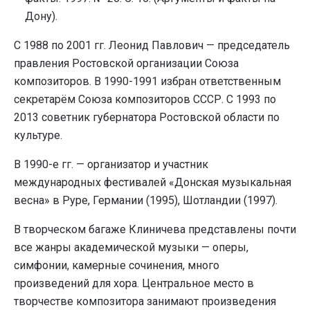
Дону).
С 1988 по 2001 гг. Леонид Павлович — председатель
правления Ростовской организации Союза
композиторов. В 1990-1991 избран ответственным
секретарём Союза композиторов СССР. С 1993 по
2013 советник губернатора Ростовской области по
культуре.
В 1990-е гг. — организатор и участник
международных фестивалей «Донская музыкальная
весна» в Руре, Германии (1995), Шотландии (1997).
В творческом багаже Клиничева представлены почти
все жанры академической музыки — оперы,
симфонии, камерные сочинения, много
произведений для хора. Центральное место в
творчестве композитора занимают произведения