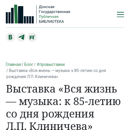
Главная
Блог
#провыставки
Выставка «Вся жизнь — музыка: к 85-летию со дня
рождения Л.П. Клиничева»
Выставка «Вся жизнь
— музыка: к 85-летию
со дня рождения
Л.П. Клиничева»