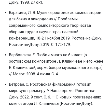
Дону. 1998. 27 окт.
Варавина, Л. В. Музыка ростовских композиторов
для баяна и аккордеона // Проблемы
современного композиторского творчества:
сборник трудов научно-практической
конференции, 18-21 ноября 2019, Ростов-на-Дону.
Ростов-на-Дону, 2019. С. 172-179.
Вербовская, Е. Любви много не бывает: [о
ростовском композиторе Л. Клиничеве и его жене
Е. Клиничевой, хормейстере музыкального театра]
// Молот. 2008. 4 июля. С. 4.
Ветрова, С. Ростовская филармония готовит
мировую премьеру // Наше время. Ростов-на-
Дону. 2022. 9 сент. С. 6. — О новых произведениях
композитора Л. Клиничева (Ростов-на-Дону).