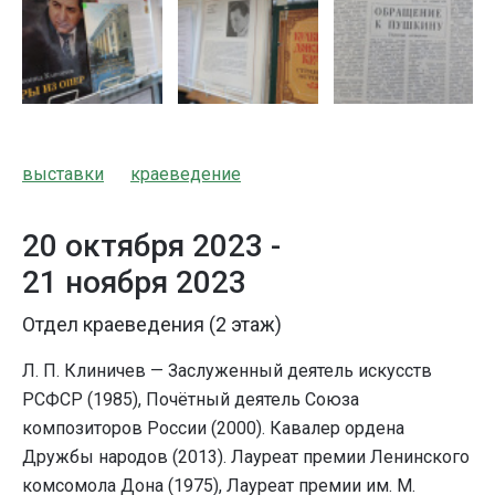
выставки
краеведение
20 октября 2023 -
21 ноября 2023
Отдел краеведения (2 этаж)
Л. П. Клиничев — Заслуженный деятель искусств
РСФСР (1985), Почётный деятель Союза
композиторов России (2000). Кавалер ордена
Дружбы народов (2013). Лауреат премии Ленинского
комсомола Дона (1975), Лауреат премии им. М.