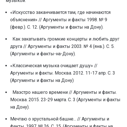
музыкой:
«Искусство заканчивается там, где начинаются
объяснения» // Аргументы и факты 1998. № 9
(февp.). С. 12. (Аргументы и факты на Дону).
Как закатывать громкие концерты и любить друг
друга // Аргументы и факты 2003. № 4 (янв.). С. 5.
(Аргументы и факты-на-Дону).
«Классическая музыка очищает душу» //
Аргументы и факты. Москва. 2012. 11-17 апр. С. 3
(Аргументы и факты на Дону)
Маэстро нашего времени // Аргументы и факты.
Москва. 2015. 23-29 марта. С. 3 (Аргументы и факты
на Дону).
Мечтаю о хрустальной башне... // Аргументы и
факты. 1997. № 26. С. 15. (Аргументы и факты на