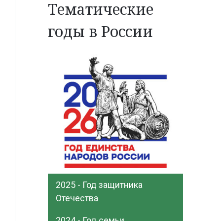
Тематические
годы в России
2025 - Год защитника
Отечества
2024 - Год семьи