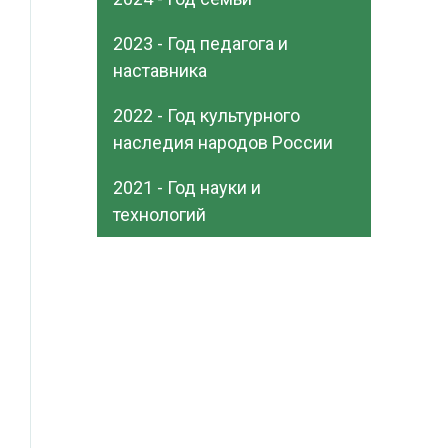
2023 - Год педагога и
наставника
2022 - Год культурного
наследия народов России
2021 - Год науки и
технологий