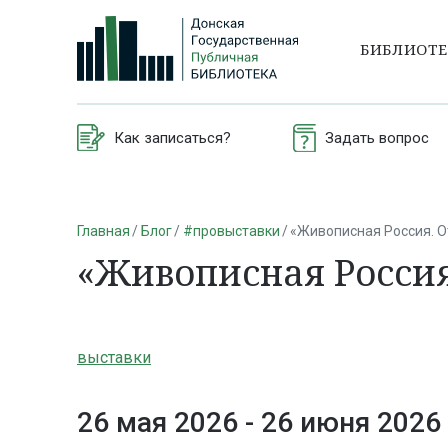
БИБЛИОТ
Как записаться?
Задать вопрос
Главная
Блог
#провыставки
«Живописная Россия. О
«Живописная Россия
выставки
26 мая 2026 -
26 июня 2026