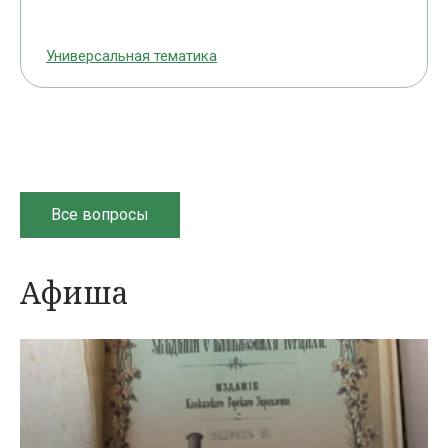
Универсальная тематика
Все вопросы
Афиша