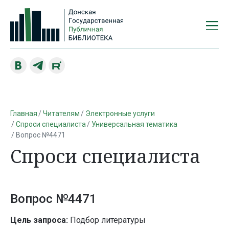
Главная
Читателям
Электронные услуги
Спроси специалиста
Универсальная тематика
Вопрос №4471
Спроси специалиста
Вопрос №4471
Цель запроса:
Подбор литературы