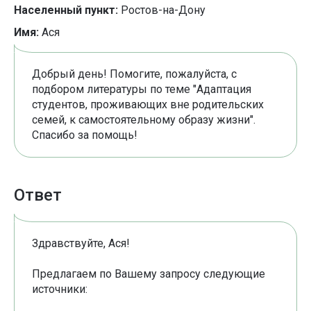
Населенный пункт:
Ростов-на-Дону
Имя:
Ася
Добрый день! Помогите, пожалуйста, с
подбором литературы по теме "Адаптация
студентов, проживающих вне родительских
семей, к самостоятельному образу жизни".
Спасибо за помощь!
Ответ
Здравствуйте, Ася!
Предлагаем по Вашему запросу следующие
источники: