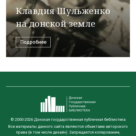
Клавдия Шульженко
на донской земле
Подробнее
© 2000-2026 Донская государственная публичная библиотека
Все материалы данного сайта являются объектами авторского
права (в том числе дизайн). Запрещается копирование,