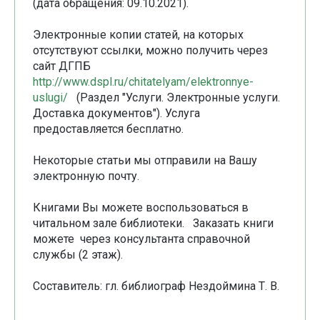
(дата обращения: 09.10.2021).
Электронные копии статей, на которых
отсутствуют ссылки, можно получить через
сайт ДГПБ
http://www.dspl.ru/chitatelyam/elektronnye-
uslugi/
(Раздел "Услуги. Электронные услуги.
Доставка документов"). Услуга
предоставляется бесплатно.
Некоторые статьи мы отправили на Вашу
электронную почту.
Книгами Вы можете воспользоваться в
читальном зале библиотеки. Заказать книги
можете через консультанта справочной
службы (2 этаж).
Составитель: гл. библиограф Нездоймина Т. В.