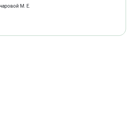
чаровой М. Е.