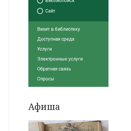
Библиопоиск
Сайт
Визит в библиотеку
Доступная среда
Услуги
Электронные услуги
Обратная связь
Опросы
Афиша