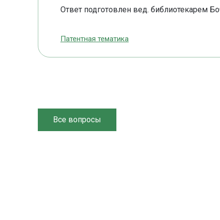
Ответ подготовлен вед. библиотекарем Бо
Патентная тематика
Все вопросы