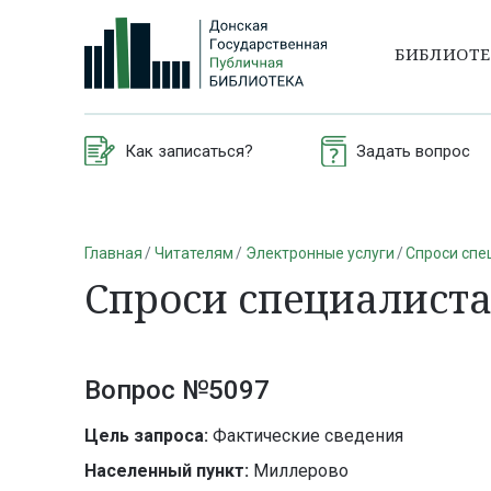
БИБЛИОТ
Как записаться?
Задать вопрос
Главная
Читателям
Электронные услуги
Спроси спе
Спроси специалист
Вопрос №5097
Цель запроса:
Фактические сведения
Населенный пункт:
Миллерово