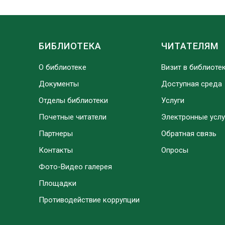
БИБЛИОТЕКА
ЧИТАТЕЛЯМ
О библиотеке
Визит в библиоте
Документы
Доступная среда
Отделы библиотеки
Услуги
Почетные читатели
Электронные услу
Партнеры
Обратная связь
Контакты
Опросы
Фото-Видео галерея
Площадки
Противодействие коррупции