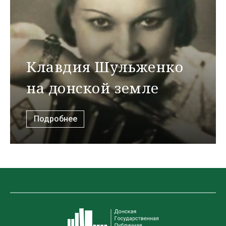
Клавдия Шульженко
на донской земле
Подробнее