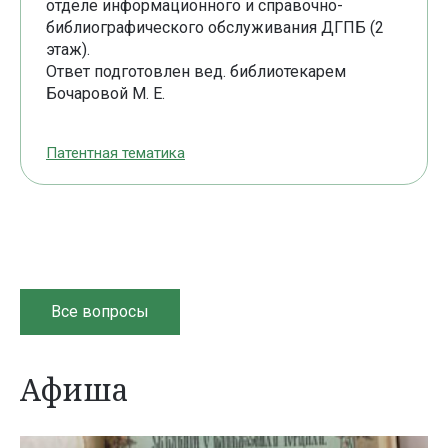
отделе информационного и справочно-
библиографического обслуживания ДГПБ (2
этаж).
Ответ подготовлен вед. библиотекарем
Бочаровой М. Е.
Патентная тематика
Все вопросы
Афиша