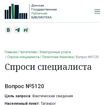
Главная
Читателям
Электронные услуги
Спроси специалиста
Патентная тематика
Вопрос №5120
Спроси специалиста
Вопрос №5120
Цель запроса:
Фактические сведения
Населенный пункт:
Таганрог