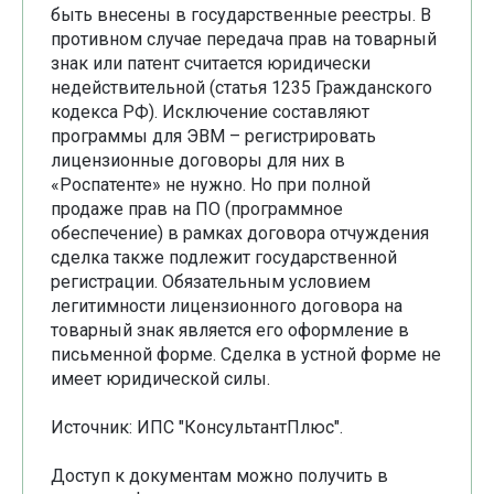
быть внесены в государственные реестры. В
противном случае передача прав на товарный
знак или патент считается юридически
недействительной (статья 1235 Гражданского
кодекса РФ). Исключение составляют
программы для ЭВМ – регистрировать
лицензионные договоры для них в
«Роспатенте» не нужно. Но при полной
продаже прав на ПО (программное
обеспечение) в рамках договора отчуждения
сделка также подлежит государственной
регистрации. Обязательным условием
легитимности лицензионного договора на
товарный знак является его оформление в
письменной форме. Сделка в устной форме не
имеет юридической силы.
Источник: ИПС "КонсультантПлюс".
Доступ к документам можно получить в