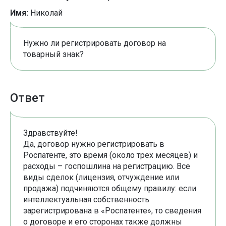
Имя:
Николай
Нужно ли регистрировать договор на
товарный знак?
Ответ
Здравствуйте!
Да, договор нужно регистрировать в
Роспатенте, это время (около трех месяцев) и
расходы – госпошлина на регистрацию. Все
виды сделок (лицензия, отчуждение или
продажа) подчиняются общему правилу: если
интеллектуальная собственность
зарегистрирована в «Роспатенте», то сведения
о договоре и его сторонах также должны