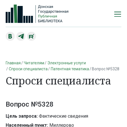
Главная
Читателям
Электронные услуги
Спроси специалиста
Патентная тематика
Вопрос №5328
Спроси специалиста
Вопрос №5328
Цель запроса:
Фактические сведения
Населенный пункт:
Миллерово