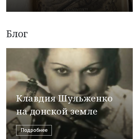
Блог
Клавдия Шульженко
на донской земле
Подробнее