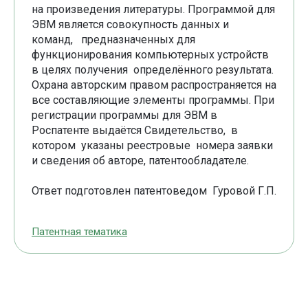
на произведения литературы. Программой для
ЭВМ является совокупность данных и
команд, предназначенных для
функционирования компьютерных устройств
в целях получения определённого результата.
Охрана авторским правом распространяется на
все составляющие элементы программы. При
регистрации программы для ЭВМ в
Роспатенте выдаётся Свидетельство, в
котором указаны реестровые номера заявки
и сведения об авторе, патентообладателе.
Ответ подготовлен патентоведом Гуровой Г.П.
Патентная тематика