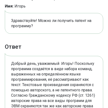
Имя:
Игорь
Здравствуйте! Можно ли получить патент на
программу?
Ответ
Добрый день, уважаемый Игорь! Поскольку
программа создаётся в виде набора команд,
выраженных на определённом языке
программирования, её рассматривают как
текст. Текстовые произведения охраняются с
помощью авторского, а не патентного права.
Согласно Гражданскому кодексу РФ (ст. 1261)
авторские права на все виды программ для
ЭВМ охраняются так же как авторские права