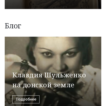
Блог
Клавдия Шульженко
на донской земле
Подробнее