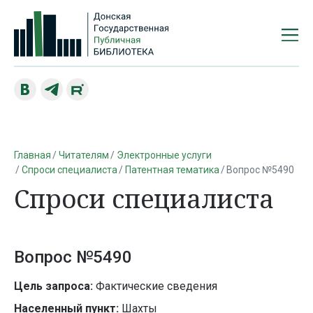
Главная
Читателям
Электронные услуги
Спроси специалиста
Патентная тематика
Вопрос №5490
Спроси специалиста
Вопрос №5490
Цель запроса:
Фактические сведения
Населенный пункт:
Шахты