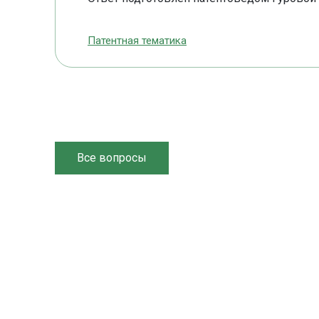
Патентная тематика
Все вопросы