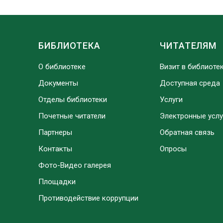
БИБЛИОТЕКА
ЧИТАТЕЛЯМ
О библиотеке
Визит в библиоте
Документы
Доступная среда
Отделы библиотеки
Услуги
Почетные читатели
Электронные услу
Партнеры
Обратная связь
Контакты
Опросы
Фото-Видео галерея
Площадки
Противодействие коррупции