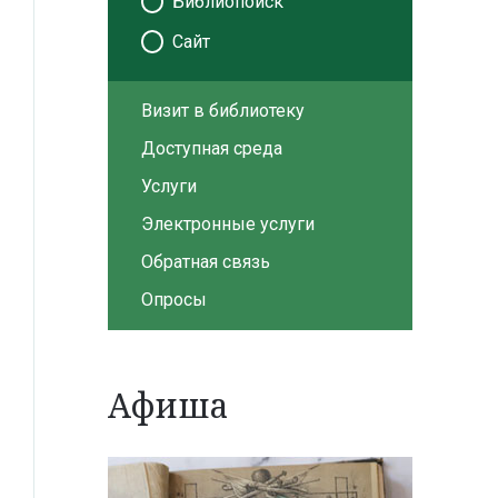
Библиопоиск
Сайт
Визит в библиотеку
Доступная среда
Услуги
Электронные услуги
Обратная связь
Опросы
Афиша