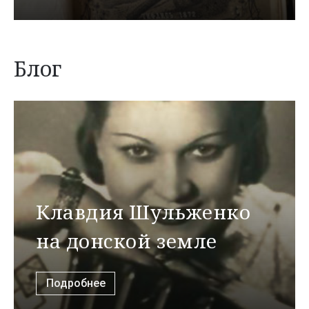
Блог
Клавдия Шульженко
на донской земле
Подробнее