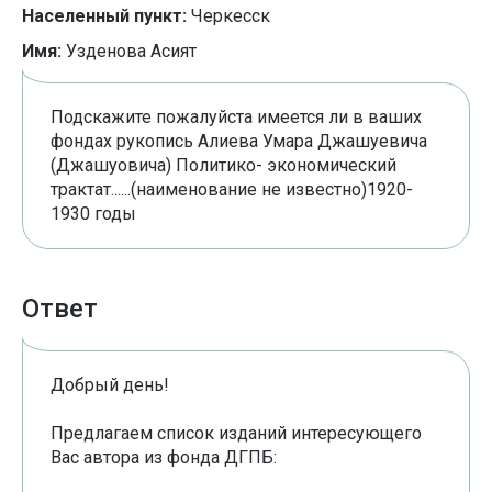
Населенный пункт:
Черкесск
Имя:
Узденова Асият
Подскажите пожалуйста имеется ли в ваших
фондах рукопись Алиева Умара Джашуевича
(Джашуовича) Политико- экономический
трактат......(наименование не известно)1920-
1930 годы
Ответ
Добрый день!
Предлагаем список изданий интересующего
Вас автора из фонда ДГПБ: