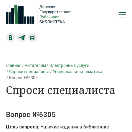
Главная
Читателям
Электронные услуги
Спроси специалиста
Универсальная тематика
Вопрос №6305
Спроси специалиста
Вопрос №6305
Цель запроса:
Наличие издания в библиотеке