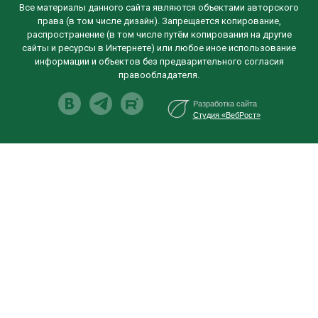
Все материалы данного сайта являются объектами авторского
права (в том числе дизайн). Запрещается копирование,
распространение (в том числе путём копирования на другие
сайты и ресурсы в Интернете) или любое иное использование
информации и объектов без предварительного согласия
правообладателя.
Разработка сайта
Студия «ВебРост»