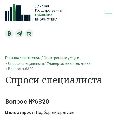
Главная
Читателям
Электронные услуги
Спроси специалиста
Универсальная тематика
Вопрос №6320
Спроси специалиста
Вопрос №6320
Цель запроса:
Подбор литературы