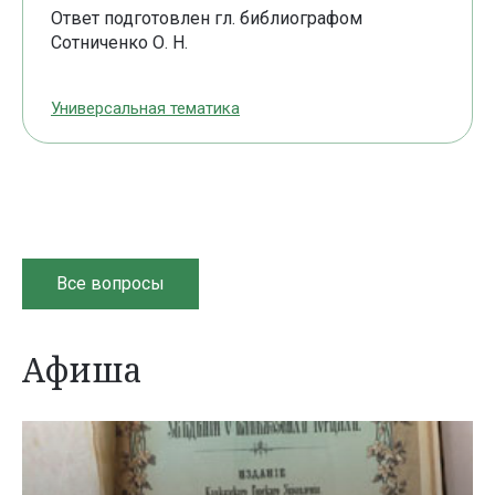
Ответ подготовлен гл. библиографом
Сотниченко О. Н.
Универсальная тематика
Все вопросы
Афиша