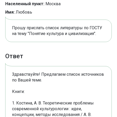
Населенный пункт:
Москва
Имя:
Любовь
Прошу прислать список литературы по ГОСТУ
на тему "Понятие культура и цивилизация".
Ответ
Здравствуйте! Предлагаем список источников
по Вашей теме.
Книги:
1. Костина, А. В. Теоретические проблемы
современной культурологии : идеи,
концепции, методы исследования / А. В.