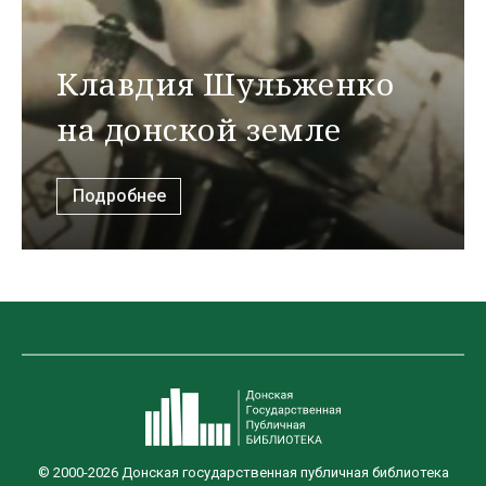
Клавдия Шульженко
на донской земле
Подробнее
© 2000-2026 Донская государственная публичная библиотека