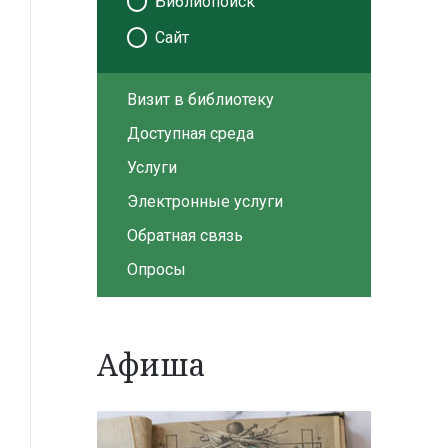
Библиопоиск
Сайт
Визит в библиотеку
Доступная среда
Услуги
Электронные услуги
Обратная связь
Опросы
Афиша