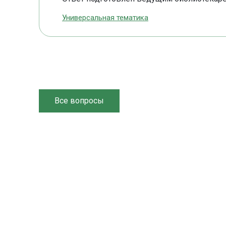
Универсальная тематика
Все вопросы