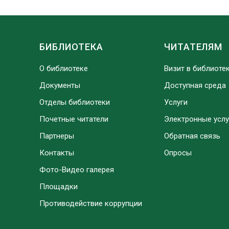
БИБЛИОТЕКА
ЧИТАТЕЛЯМ
О библиотеке
Визит в библиоте
Документы
Доступная среда
Отделы библиотеки
Услуги
Почетные читатели
Электронные услу
Партнеры
Обратная связь
Контакты
Опросы
Фото-Видео галерея
Площадки
Противодействие коррупции