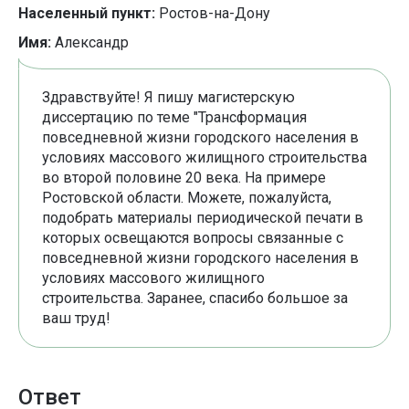
Населенный пункт:
Ростов-на-Дону
Имя:
Александр
Здравствуйте! Я пишу магистерскую
диссертацию по теме "Трансформация
повседневной жизни городского населения в
условиях массового жилищного строительства
во второй половине 20 века. На примере
Ростовской области. Можете, пожалуйста,
подобрать материалы периодической печати в
которых освещаются вопросы связанные с
повседневной жизни городского населения в
условиях массового жилищного
строительства. Заранее, спасибо большое за
ваш труд!
Ответ