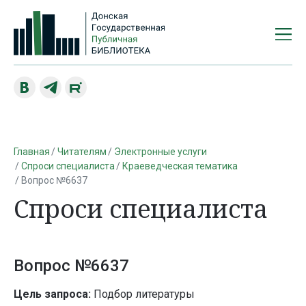
Главная
Читателям
Электронные услуги
Спроси специалиста
Краеведческая тематика
Вопрос №6637
Спроси специалиста
Вопрос №6637
Цель запроса:
Подбор литературы