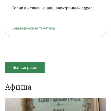
Копии выслали на ваш электронный адрес.
Краеведческая тематика
Все вопросы
Афиша