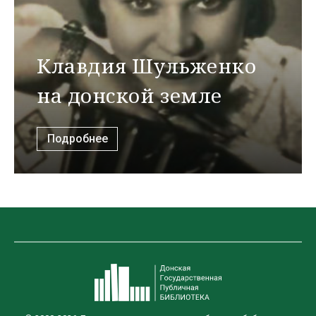
Клавдия Шульженко
на донской земле
Подробнее