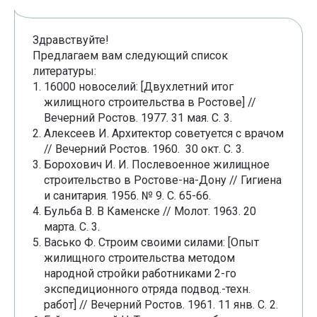
Здравствуйте!
Предлагаем вам следующий список
литературы:
16000 новоселий: [Двухлетний итог
жилищного строительства в Ростове] //
Вечерний Ростов. 1977. 31 мая. С. 3.
Алексеев И. Архитектор советуется с врачом
// Вечерний Ростов. 1960. 30 окт. С. 3.
Борохович И. И. Послевоенное жилищное
строительство в Ростове-на-Дону // Гигиена
и санитария. 1956. № 9. С. 65-66.
Бульба В. В Каменске // Молот. 1963. 20
марта. С. 3.
Васько Ф. Строим своими силами: [Опыт
жилищного строительства методом
народной стройки работниками 2-го
экспедиционного отряда подвод.-техн.
работ] // Вечерний Ростов. 1961. 11 янв. С. 2.