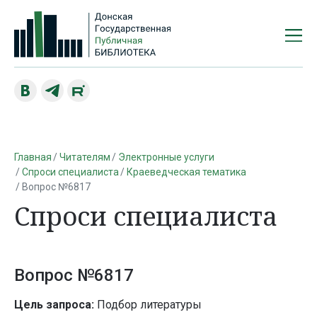
Главная
Читателям
Электронные услуги
Спроси специалиста
Краеведческая тематика
Вопрос №6817
Спроси специалиста
Вопрос №6817
Цель запроса:
Подбор литературы