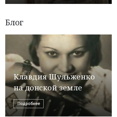
Блог
Клавдия Шульженко
на донской земле
Подробнее