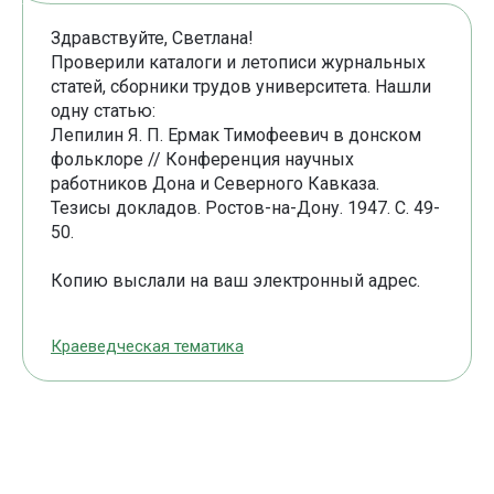
Здравствуйте, Светлана!
Проверили каталоги и летописи журнальных
статей, сборники трудов университета. Нашли
одну статью:
Лепилин Я. П. Ермак Тимофеевич в донском
фольклоре // Конференция научных
работников Дона и Северного Кавказа.
Тезисы докладов. Ростов-на-Дону. 1947. С. 49-
50.
Копию выслали на ваш электронный адрес.
Краеведческая тематика