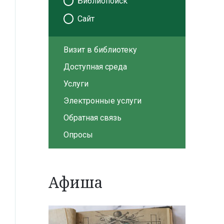
Библиопоиск
Сайт
Визит в библиотеку
Доступная среда
Услуги
Электронные услуги
Обратная связь
Опросы
Афиша