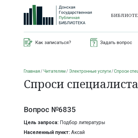
БИБЛИОТ
Как записаться?
Задать вопрос
Главная
Читателям
Электронные услуги
Спроси спе
Спроси специалист
Вопрос №6835
Цель запроса:
Подбор литературы
Населенный пункт:
Аксай