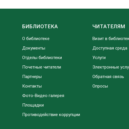
БИБЛИОТЕКА
ЧИТАТЕЛЯМ
О библиотеке
Визит в библиоте
Документы
Доступная среда
Отделы библиотеки
Услуги
Почетные читатели
Электронные услу
Партнеры
Обратная связь
Контакты
Опросы
Фото-Видео галерея
Площадки
Противодействие коррупции