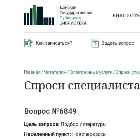
БИБЛИОТ
Как записаться?
Задать вопрос
Главная
Читателям
Электронные услуги
Спроси спе
Спроси специалист
Вопрос №6849
Цель запроса:
Подбор литературы
Населенный пункт:
Новочеркасск