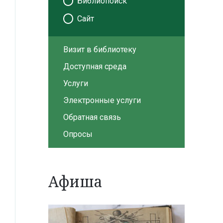
Библиопоиск
Сайт
Визит в библиотеку
Доступная среда
Услуги
Электронные услуги
Обратная связь
Опросы
Афиша