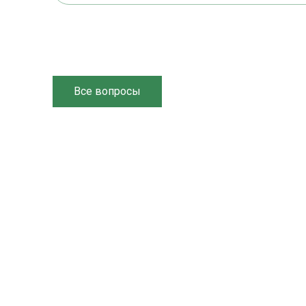
Все вопросы