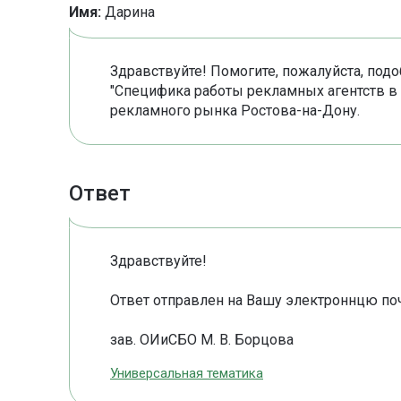
Имя:
Дарина
Здравствуйте! Помогите, пожалуйста, подо
"Специфика работы рекламных агентств в
рекламного рынка Ростова-на-Дону.
Ответ
Здравствуйте!
Ответ отправлен на Вашу электроннцю поч
зав. ОИиСБО М. В. Борцова
Универсальная тематика