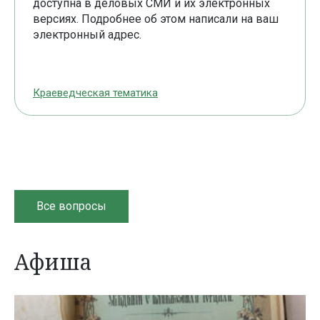
доступна в деловых СМИ и их электронных
версиях. Подробнее об этом написали на ваш
электронный адрес.
Краеведческая тематика
Все вопросы
Афиша