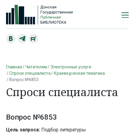
Главная
Читателям
Электронные услуги
Спроси специалиста
Краеведческая тематика
Вопрос №6853
Спроси специалиста
Вопрос №6853
Цель запроса:
Подбор литературы