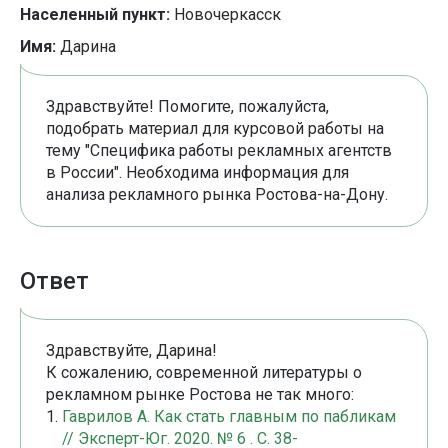
Населенный пункт:
Новочеркасск
Имя:
Дарина
Здравствуйте! Помогите, пожалуйста,
подобрать материал для курсовой работы на
тему "Специфика работы рекламных агентств
в России". Необходима информация для
анализа рекламного рынка Ростова-на-Дону.
Ответ
Здравствуйте, Дарина!
К сожалению, современной литературы о
рекламном рынке Ростова не так много:
Гаврилов А. Как стать главным по пабликам
// Эксперт-Юг. 2020. № 6 . С. 38-