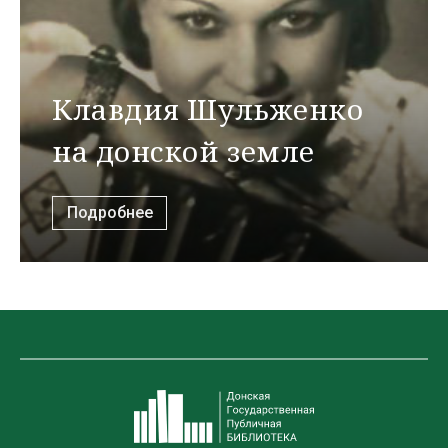
Клавдия Шульженко
на донской земле
Подробнее