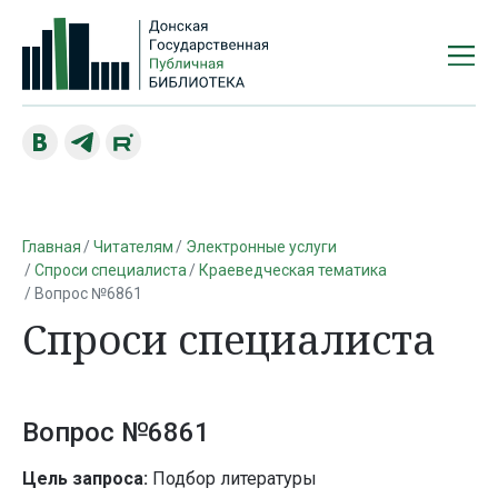
Главная
Читателям
Электронные услуги
Спроси специалиста
Краеведческая тематика
Вопрос №6861
Спроси специалиста
Вопрос №6861
Цель запроса:
Подбор литературы