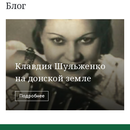
Блог
Клавдия Шульженко
на донской земле
Подробнее