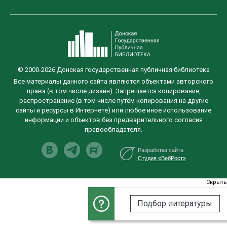
© 2000-2026 Донская государственная публичная библиотека
Все материалы данного сайта являются объектами авторского
права (в том числе дизайн). Запрещается копирование,
распространение (в том числе путём копирования на другие
сайты и ресурсы в Интернете) или любое иное использование
информации и объектов без предварительного согласия
правообладателя.
Разработка сайта
Студия «ВебРост»
Скрыт
Подбор литературы