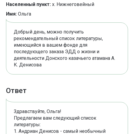
Населенный пункт:
х. Нижнеговейный
Имя:
Ольга
Добрый день, можно получить
рекомендательный список литературы,
имеющийся в вашем фонде для
последующего заказа ЭДД о жизни и
деятельности Донского казачьего атамана А.
К. Денисова
Ответ
Здравствуйте, Ольга!
Предлагаем вам следующий список
литературы:
Андриан Денисов - самый необычный