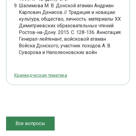
Шалимова М. В. Донской атаман Андриан
Карпович Денисов // Традиция и новации:
культура, общество, личность: материалы XX
Димитриевских образовательных чтений.
Ростов-на-Дону. 2015. С. 128-136. Аннотация:
Генерал-лейтенант, войсковой атаман
Войска Донского, участник походов А. В.
Суворова и Наполеоновских войн
Краеведческая тематика
Все вопросы