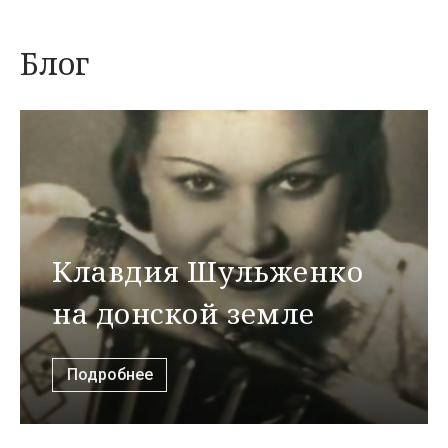
Блог
Клавдия Шульженко
на донской земле
Подробнее