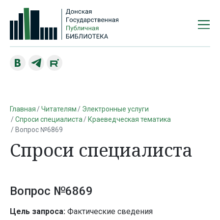
Главная
Читателям
Электронные услуги
Спроси специалиста
Краеведческая тематика
Вопрос №6869
Спроси специалиста
Вопрос №6869
Цель запроса:
Фактические сведения