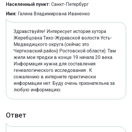
Населенный пункт:
Санкт-Петербург
Имя:
Галина Владимировна Иваненко
Здравствуйте! Интересует история хутора
Жеребцовка Тихо-Журавской волости Усть-
Медведицкого округа (сейчас это
Чертковский район) Ростовской области). Там
жили мои предки в конце 19 начала 20 века.
Информация нужна для составления
генеалогического исследования . К
сожалению в интернете практически
информации нет. Буду очень признательна за
любую информацию.
Ответ