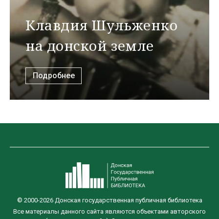
Клавдия Шульженко
на донской земле
Подробнее
© 2000-2026 Донская государственная публичная библиотека
Все материалы данного сайта являются объектами авторского