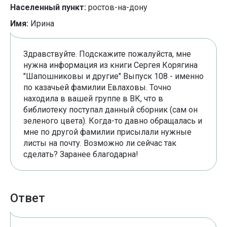
Населенный пункт:
ростов-на-дону
Имя:
Ирина
Здравствуйте. Подскажите пожалуйста, мне
нужна информация из книги Сергея Корягина
"Шапошниковы и другие" Выпуск 108 - именно
по казачьей фамилии Евлаховы. Точно
находила в вашей группе в ВК, что в
библиотеку поступал данный сборник (сам он
зеленого цвета). Когда-то давно обращалась и
мне по другой фамилии присылали нужные
листы на почту. Возможно ли сейчас так
сделать? Заранее благодарна!
Ответ