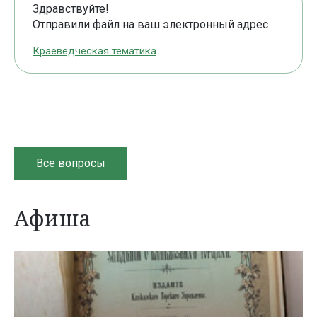
Здравствуйте!
Отправили файл на ваш электронный адрес
Краеведческая тематика
Все вопросы
Афиша