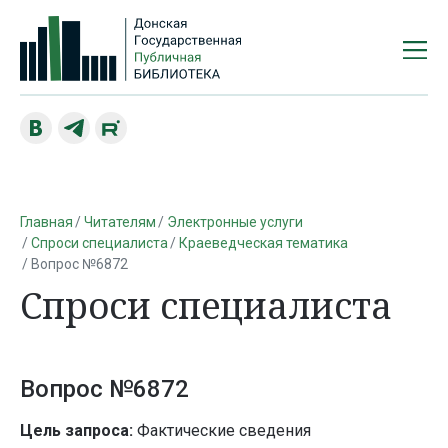
Главная
Читателям
Электронные услуги
Спроси специалиста
Краеведческая тематика
Вопрос №6872
Спроси специалиста
Вопрос №6872
Цель запроса:
Фактические сведения