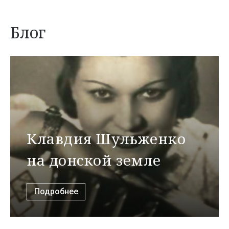
Блог
Клавдия Шульженко
на донской земле
Подробнее