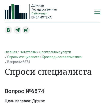
Главная
Читателям
Электронные услуги
Спроси специалиста
Краеведческая тематика
Вопрос №6874
Спроси специалиста
Вопрос №6874
Цель запроса:
Другое