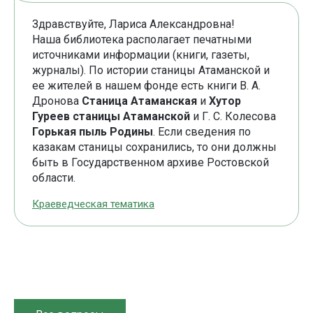
Здравствуйте, Лариса Александровна!
Наша библиотека располагает печатными
источниками информации (книги, газеты,
журналы). По истории станицы Атаманской и
ее жителей в нашем фонде есть книги В. А.
Дронова
Станица Атаманская
и
Хутор
Гуреев станицы Атаманской
и Г. С. Колесова
Горькая пыль Родины
. Если сведения по
казакам станицы сохранились, то они должны
быть в Государственном архиве Ростовской
области.
Краеведческая тематика