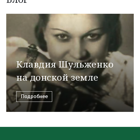
Клавдия Шульженко
на донской земле
Подробнее