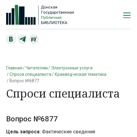
Главная
Читателям
Электронные услуги
Спроси специалиста
Краеведческая тематика
Вопрос №6877
Спроси специалиста
Вопрос №6877
Цель запроса:
Фактические сведения