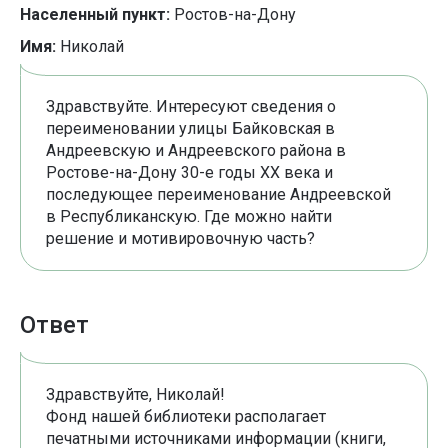
Населенный пункт:
Ростов-на-Дону
Имя:
Николай
Здравствуйте. Интересуют сведения о
переименовании улицы Байковская в
Андреевскую и Андреевского района в
Ростове-на-Дону 30-е годы XX века и
последующее переименование Андреевской
в Республиканскую. Где можно найти
решение и мотивировочную часть?
Ответ
Здравствуйте, Николай!
Фонд нашей библиотеки располагает
печатными источниками информации (книги,