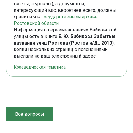
газеты, журналы), а документы,
интересующий вас, вероятнее всего, должны
храниться в
Государственном архиве
Ростовской области
.
Информация о переименованиях Байковской
улицы есть в книге
Е. Ю. Бибикова Забытые
названия улиц Ростова (Ростов н/Д., 2010)
,
копии нескольких страниц с пояснениями
выслали на ваш электронный адрес
Краеведческая тематика
Все вопросы