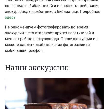
пользования библиотекой и выполнять требования
экскурсовода и работников библиотеки. Подробнее
здесь
Не рекомендуем фотографировать во время
экскурсии – это отвлекает других посетителей и
мешает работе экскурсовода. После экскурсии вы
можете сделать любительские фотографии на
мобильный телефон.
Наши экскурсии: