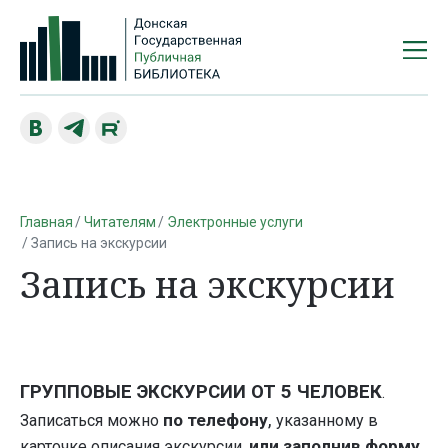
Главная
Читателям
Электронные услуги
Запись на экскурсии
Запись на экскурсии
ГРУППОВЫЕ ЭКСКУРСИИ ОТ 5 ЧЕЛОВЕК
.
,
по телефону
Записаться можно
указанному в
или заполнив форму
карточке описания экскурсии,