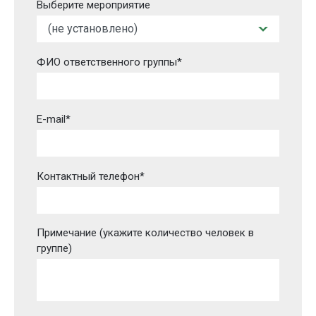
Выберите мероприятие
ФИО ответственного группы*
E-mail*
Контактный телефон*
Примечание (укажите количество человек в
группе)