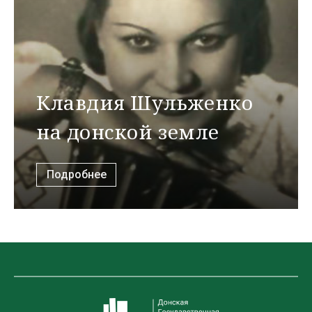
Клавдия Шульженко
на донской земле
Подробнее