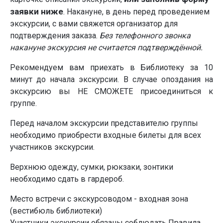
заявки ниже
. Накануне, в день перед проведением
экскурсии, с вами свяжется организатор для
подтверждения заказа.
Без телефонного звонка
накануне экскурсия не считается подтверждённой.
Рекомендуем вам приехать в Библиотеку за 10
минут до начала экскурсии. В случае опоздания на
экскурсию вы НЕ СМОЖЕТЕ присоединиться к
группе.
Перед началом экскурсии представителю группы
необходимо приобрести входные билеты для всех
участников экскурсии.
Верхнюю одежду, сумки, рюкзаки, зонтики
необходимо сдать в гардероб.
Место встречи с экскурсоводом - входная зона
(вестибюль библиотеки)
Участники экскурсии обязаны соблюдать Правила