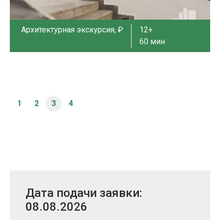
Архитектурная экскурсия, ₽
12+
60 мин
1
2
3
4
Дата подачи заявки:
08.08.2026