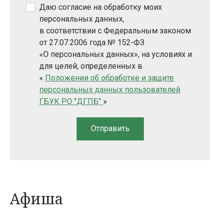
Даю согласие на обработку моих
персональных данных,
в соответствии с Федеральным законом
от 27.07.2006 года № 152-ФЗ
«О персональных данных», на условиях и
для целей, определенных в
«
Положении об обработке и защите
персональных данных пользователей
ГБУК РО "ДГПБ"
»
Афиша